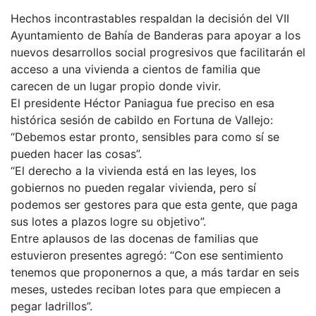
Hechos incontrastables respaldan la decisión del VII
Ayuntamiento de Bahía de Banderas para apoyar a los
nuevos desarrollos social progresivos que facilitarán el
acceso a una vivienda a cientos de familia que
carecen de un lugar propio donde vivir.
El presidente Héctor Paniagua fue preciso en esa
histórica sesión de cabildo en Fortuna de Vallejo:
“Debemos estar pronto, sensibles para como sí se
pueden hacer las cosas”.
“El derecho a la vivienda está en las leyes, los
gobiernos no pueden regalar vivienda, pero sí
podemos ser gestores para que esta gente, que paga
sus lotes a plazos logre su objetivo”.
Entre aplausos de las docenas de familias que
estuvieron presentes agregó: “Con ese sentimiento
tenemos que proponernos a que, a más tardar en seis
meses, ustedes reciban lotes para que empiecen a
pegar ladrillos”.