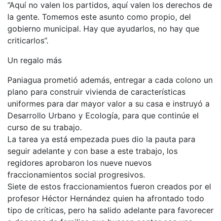
“Aquí no valen los partidos, aquí valen los derechos de
la gente. Tomemos este asunto como propio, del
gobierno municipal. Hay que ayudarlos, no hay que
criticarlos”.
Un regalo más
Paniagua prometió además, entregar a cada colono un
plano para construir vivienda de características
uniformes para dar mayor valor a su casa e instruyó a
Desarrollo Urbano y Ecología, para que continúe el
curso de su trabajo.
La tarea ya está empezada pues dio la pauta para
seguir adelante y con base a este trabajo, los
regidores aprobaron los nueve nuevos
fraccionamientos social progresivos.
Siete de estos fraccionamientos fueron creados por el
profesor Héctor Hernández quien ha afrontado todo
tipo de críticas, pero ha salido adelante para favorecer