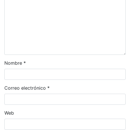
Nombre
*
Correo electrónico
*
Web