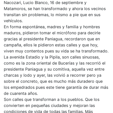
Nacozari, Lucio Blanco, 16 de septiembre y
Matamoros, se han transformado y ahora los vecinos
transitan sin problemas, lo mismo a pie que en sus
vehículos.
En forma espontánea, madres y familia y hombres
maduros, pidieron tomar el micrófono para decirle
gracias al presidente Paniagua, recordaron que en
campaña, ellos le pidieron estas calles y que hoy,
viven muy contentos pues su vida se ha transformado.
La avenida Estadio y la Pipila, son calles sinuosas,
como es la zona oriental de Bucerías y las recorrió el
presidente Paniagua y su comitiva, aquella vez entre
charcas y lodo y ayer, las volvió a recorrer pero ya
sobre el concreto, que es mucho más duradero que
los empedrados pues este tiene garantía de durar más
de cuarenta años.
Son calles que transforman a los pueblos. Que los
convierten en pequeñas ciudades y mejoran las
condiciones de vida de todas las familias. Más