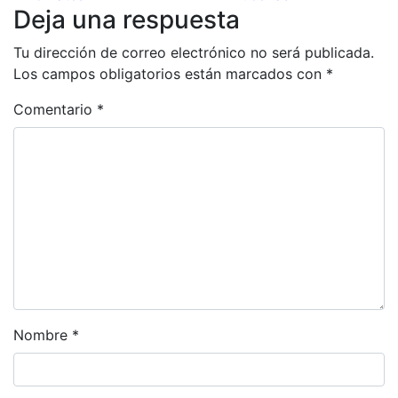
Deja una respuesta
Tu dirección de correo electrónico no será publicada.
Los campos obligatorios están marcados con
*
Comentario
*
Nombre
*