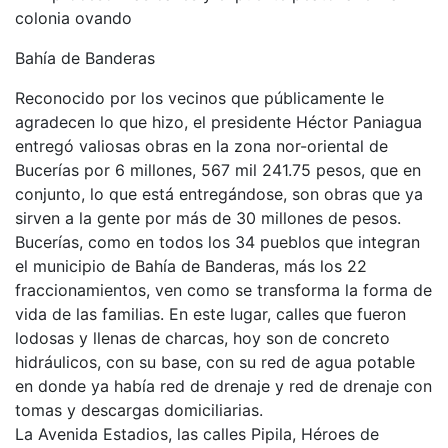
colonia ovando
Bahía de Banderas
Reconocido por los vecinos que públicamente le
agradecen lo que hizo, el presidente Héctor Paniagua
entregó valiosas obras en la zona nor-oriental de
Bucerías por 6 millones, 567 mil 241.75 pesos, que en
conjunto, lo que está entregándose, son obras que ya
sirven a la gente por más de 30 millones de pesos.
Bucerías, como en todos los 34 pueblos que integran
el municipio de Bahía de Banderas, más los 22
fraccionamientos, ven como se transforma la forma de
vida de las familias. En este lugar, calles que fueron
lodosas y llenas de charcas, hoy son de concreto
hidráulicos, con su base, con su red de agua potable
en donde ya había red de drenaje y red de drenaje con
tomas y descargas domiciliarias.
La Avenida Estadios, las calles Pipila, Héroes de