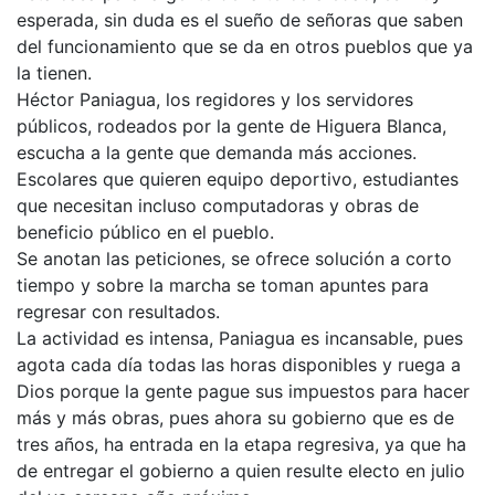
esperada, sin duda es el sueño de señoras que saben
del funcionamiento que se da en otros pueblos que ya
la tienen.
Héctor Paniagua, los regidores y los servidores
públicos, rodeados por la gente de Higuera Blanca,
escucha a la gente que demanda más acciones.
Escolares que quieren equipo deportivo, estudiantes
que necesitan incluso computadoras y obras de
beneficio público en el pueblo.
Se anotan las peticiones, se ofrece solución a corto
tiempo y sobre la marcha se toman apuntes para
regresar con resultados.
La actividad es intensa, Paniagua es incansable, pues
agota cada día todas las horas disponibles y ruega a
Dios porque la gente pague sus impuestos para hacer
más y más obras, pues ahora su gobierno que es de
tres años, ha entrada en la etapa regresiva, ya que ha
de entregar el gobierno a quien resulte electo en julio