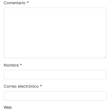
Comentario
*
Nombre
*
Correo electrónico
*
Web