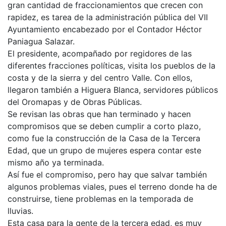
gran cantidad de fraccionamientos que crecen con
rapidez, es tarea de la administración pública del VII
Ayuntamiento encabezado por el Contador Héctor
Paniagua Salazar.
El presidente, acompañado por regidores de las
diferentes fracciones políticas, visita los pueblos de la
costa y de la sierra y del centro Valle. Con ellos,
llegaron también a Higuera Blanca, servidores públicos
del Oromapas y de Obras Públicas.
Se revisan las obras que han terminado y hacen
compromisos que se deben cumplir a corto plazo,
como fue la construcción de la Casa de la Tercera
Edad, que un grupo de mujeres espera contar este
mismo año ya terminada.
Así fue el compromiso, pero hay que salvar también
algunos problemas viales, pues el terreno donde ha de
construirse, tiene problemas en la temporada de
lluvias.
Esta casa para la gente de la tercera edad, es muy