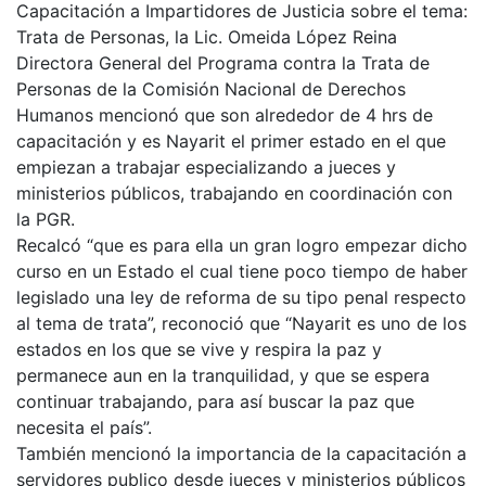
Capacitación a Impartidores de Justicia sobre el tema:
Trata de Personas, la Lic. Omeida López Reina
Directora General del Programa contra la Trata de
Personas de la Comisión Nacional de Derechos
Humanos mencionó que son alrededor de 4 hrs de
capacitación y es Nayarit el primer estado en el que
empiezan a trabajar especializando a jueces y
ministerios públicos, trabajando en coordinación con
la PGR.
Recalcó “que es para ella un gran logro empezar dicho
curso en un Estado el cual tiene poco tiempo de haber
legislado una ley de reforma de su tipo penal respecto
al tema de trata”, reconoció que “Nayarit es uno de los
estados en los que se vive y respira la paz y
permanece aun en la tranquilidad, y que se espera
continuar trabajando, para así buscar la paz que
necesita el país”.
También mencionó la importancia de la capacitación a
servidores publico desde jueces y ministerios públicos