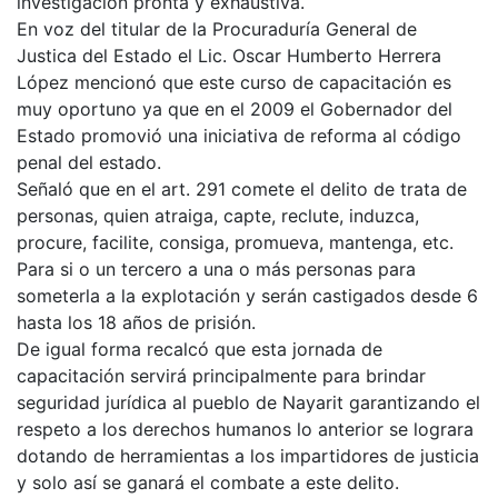
investigación pronta y exhaustiva.
En voz del titular de la Procuraduría General de
Justica del Estado el Lic. Oscar Humberto Herrera
López mencionó que este curso de capacitación es
muy oportuno ya que en el 2009 el Gobernador del
Estado promovió una iniciativa de reforma al código
penal del estado.
Señaló que en el art. 291 comete el delito de trata de
personas, quien atraiga, capte, reclute, induzca,
procure, facilite, consiga, promueva, mantenga, etc.
Para si o un tercero a una o más personas para
someterla a la explotación y serán castigados desde 6
hasta los 18 años de prisión.
De igual forma recalcó que esta jornada de
capacitación servirá principalmente para brindar
seguridad jurídica al pueblo de Nayarit garantizando el
respeto a los derechos humanos lo anterior se lograra
dotando de herramientas a los impartidores de justicia
y solo así se ganará el combate a este delito.