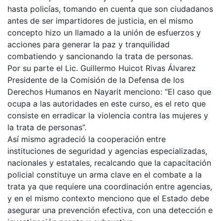
hasta policías, tomando en cuenta que son ciudadanos
antes de ser impartidores de justicia, en el mismo
concepto hizo un llamado a la unión de esfuerzos y
acciones para generar la paz y tranquilidad
combatiendo y sancionando la trata de personas.
Por su parte el Lic. Guillermo Huicot Rivas Álvarez
Presidente de la Comisión de la Defensa de los
Derechos Humanos en Nayarit menciono: “El caso que
ocupa a las autoridades en este curso, es el reto que
consiste en erradicar la violencia contra las mujeres y
la trata de personas”.
Así mismo agradeció la cooperación entre
instituciones de seguridad y agencias especializadas,
nacionales y estatales, recalcando que la capacitación
policial constituye un arma clave en el combate a la
trata ya que requiere una coordinación entre agencias,
y en el mismo contexto menciono que el Estado debe
asegurar una prevención efectiva, con una detección e