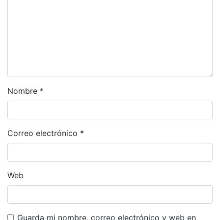
Nombre
*
Correo electrónico
*
Web
Guarda mi nombre, correo electrónico y web en