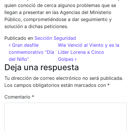
quien conoció de cerca algunos problemas que se
llegan a presentar en las Agencias del Ministerio
Público, comprometiéndose a dar seguimiento y
solución a dichas peticiones.
Publicado en
Sección Seguridad
Navegación de entradas
Gran desfile
Wie Venció al Viento y es la
conmemorativo “Día
Líder Lorena a Cinco
del Niño”
Golpes
Deja una respuesta
Tu dirección de correo electrónico no será publicada.
Los campos obligatorios están marcados con
*
Comentario
*