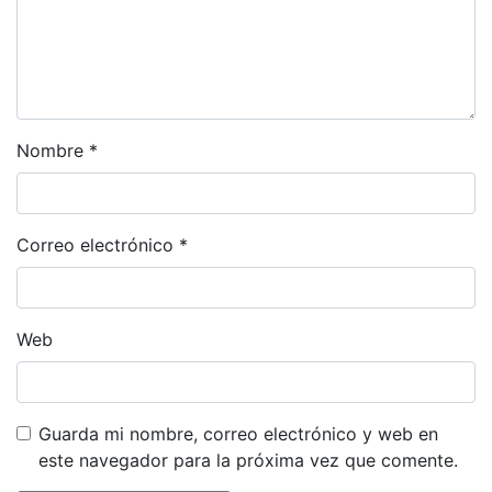
Nombre
*
Correo electrónico
*
Web
Guarda mi nombre, correo electrónico y web en
este navegador para la próxima vez que comente.