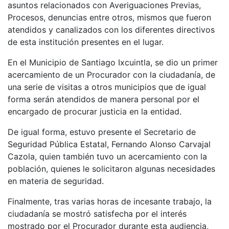
asuntos relacionados con Averiguaciones Previas,
Procesos, denuncias entre otros, mismos que fueron
atendidos y canalizados con los diferentes directivos
de esta institución presentes en el lugar.
En el Municipio de Santiago Ixcuintla, se dio un primer
acercamiento de un Procurador con la ciudadanía, de
una serie de visitas a otros municipios que de igual
forma serán atendidos de manera personal por el
encargado de procurar justicia en la entidad.
De igual forma, estuvo presente el Secretario de
Seguridad Pública Estatal, Fernando Alonso Carvajal
Cazola, quien también tuvo un acercamiento con la
población, quienes le solicitaron algunas necesidades
en materia de seguridad.
Finalmente, tras varias horas de incesante trabajo, la
ciudadanía se mostró satisfecha por el interés
mostrado por el Procurador durante esta audiencia,