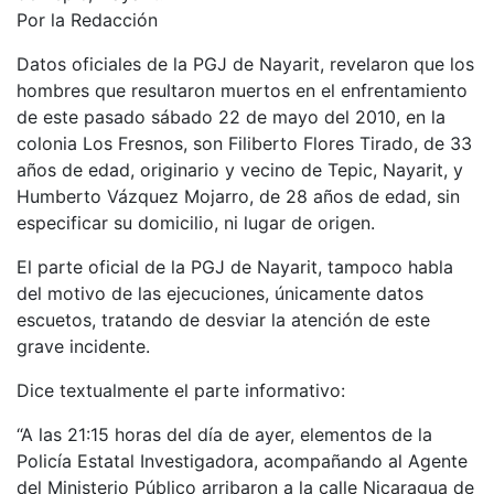
Por la Redacción
Datos oficiales de la PGJ de Nayarit, revelaron que los
hombres que resultaron muertos en el enfrentamiento
de este pasado sábado 22 de mayo del 2010, en la
colonia Los Fresnos, son Filiberto Flores Tirado, de 33
años de edad, originario y vecino de Tepic, Nayarit, y
Humberto Vázquez Mojarro, de 28 años de edad, sin
especificar su domicilio, ni lugar de origen.
El parte oficial de la PGJ de Nayarit, tampoco habla
del motivo de las ejecuciones, únicamente datos
escuetos, tratando de desviar la atención de este
grave incidente.
Dice textualmente el parte informativo:
“A las 21:15 horas del día de ayer, elementos de la
Policía Estatal Investigadora, acompañando al Agente
del Ministerio Público arribaron a la calle Nicaragua de