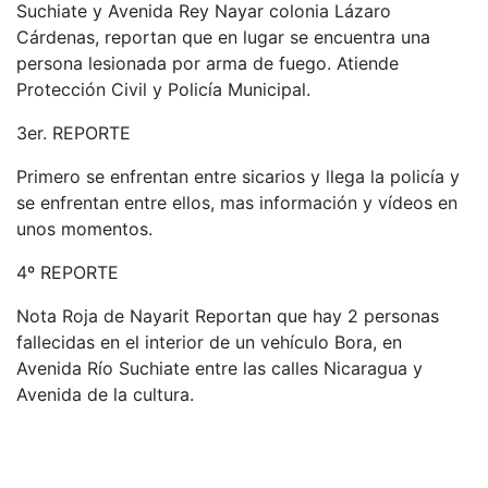
Suchiate y Avenida Rey Nayar colonia Lázaro
Cárdenas, reportan que en lugar se encuentra una
persona lesionada por arma de fuego. Atiende
Protección Civil y Policía Municipal.
3er. REPORTE
Primero se enfrentan entre sicarios y llega la policía y
se enfrentan entre ellos, mas información y vídeos en
unos momentos.
4º REPORTE
Nota Roja de Nayarit Reportan que hay 2 personas
fallecidas en el interior de un vehículo Bora, en
Avenida Río Suchiate entre las calles Nicaragua y
Avenida de la cultura.