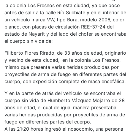
la colonia Los Fresnos en esta ciudad, ya que poco
antes de salir a la calle Río Suchiate y en el interior de
un vehiculo marca VW, tipo Bora, modelo 2006, color
blanco, con placas de circulación REE-37-24 del
estado de Nayarit y del lado del chofer se encontraba
el cuerpo sin vida de:
Filiberto Flores Rirado, de 33 años de edad, originario
y vecino de esta ciudad, en la colonia Los Fresnos,
mismo que presenta varias heridas producidas por
proyectiles de arma de fuego en diferentes partes del
cuerpo, con exposición completa de masa encefálica.
Y en la parte de atrás del vehiculo se encontraba el
cuerpo sin vida de Humberto Vázquez Mojarro de 28
años de edad, el cual de igual manera presentaba
varias heridas producidas por proyectiles de arma de
fuego en diferentes partes del cuerpo.
A las 21:20 horas ingresó al nosocomio, una persona