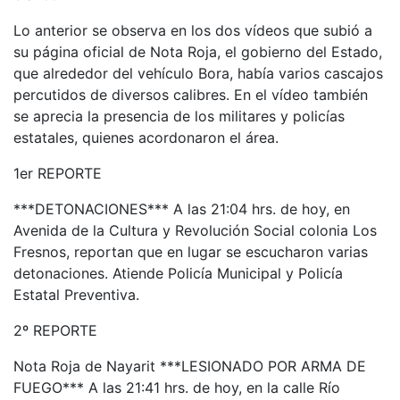
Lo anterior se observa en los dos vídeos que subió a
su página oficial de Nota Roja, el gobierno del Estado,
que alrededor del vehículo Bora, había varios cascajos
percutidos de diversos calibres. En el vídeo también
se aprecia la presencia de los militares y policías
estatales, quienes acordonaron el área.
1er REPORTE
***DETONACIONES*** A las 21:04 hrs. de hoy, en
Avenida de la Cultura y Revolución Social colonia Los
Fresnos, reportan que en lugar se escucharon varias
detonaciones. Atiende Policía Municipal y Policía
Estatal Preventiva.
2º REPORTE
Nota Roja de Nayarit ***LESIONADO POR ARMA DE
FUEGO*** A las 21:41 hrs. de hoy, en la calle Río