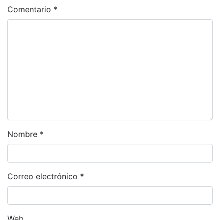
Comentario
*
Nombre
*
Correo electrónico
*
Web