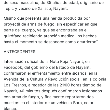
de sexo masculino, de 35 años de edad, originario de
Tepic y vecino de Xalisco, Nayarit.
Mismo que presenta una herida producida por
proyectil de arma de fuego, sin especificar en que
parte del cuerpo, ya que se encontraba en el
quirófano recibiendo atención medica, los hechos
hasta el momento se desconoce como ocurrieron”.
ANTECEDENTES
Información oficial de la Nota Roja Nayarit, en
Facebook, del gobierno del Estado de Nayarit,
confirmaron el enfrentamiento entre sicarios, en la
Avenida de la Cultura y Revolución social, en la colonia
Los Fresnos, alrededor de las 21:00 horas tiempo de
Nayarit, 40 minutos después confirmaron lesionados
con arma de fuego, y finalmente reportaron dos
muertos en el interior de un vehículo Bora, color
blanco.