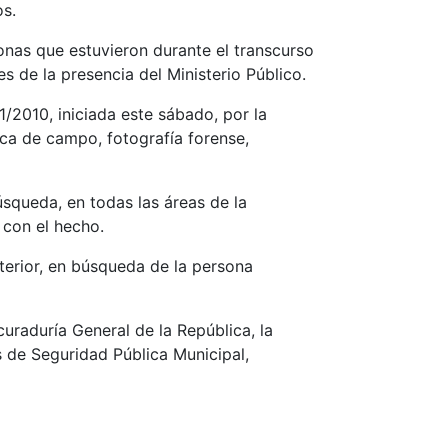
os.
onas que estuvieron durante el transcurso
s de la presencia del Ministerio Público.
/2010, iniciada este sábado, por la
ica de campo, fotografía forense,
úsqueda, en todas las áreas de la
 con el hecho.
terior, en búsqueda de la persona
uraduría General de la República, la
s de Seguridad Pública Municipal,