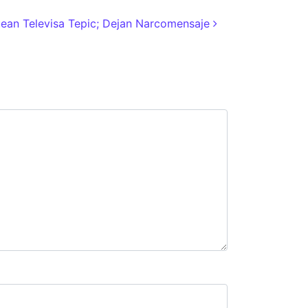
ean Televisa Tepic; Dejan Narcomensaje