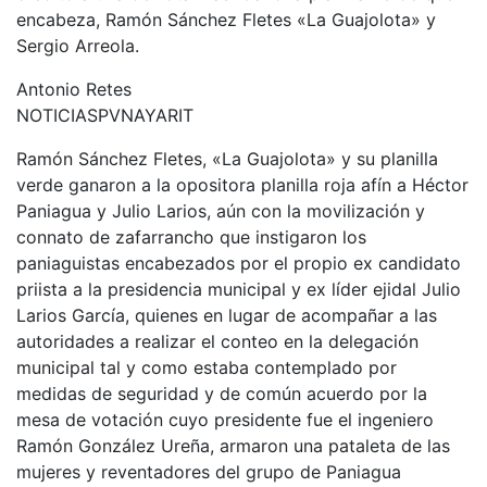
encabeza, Ramón Sánchez Fletes «La Guajolota» y
Sergio Arreola.
Antonio Retes
NOTICIASPVNAYARIT
Ramón Sánchez Fletes, «La Guajolota» y su planilla
verde ganaron a la opositora planilla roja afín a Héctor
Paniagua y Julio Larios, aún con la movilización y
connato de zafarrancho que instigaron los
paniaguistas encabezados por el propio ex candidato
priista a la presidencia municipal y ex líder ejidal Julio
Larios García, quienes en lugar de acompañar a las
autoridades a realizar el conteo en la delegación
municipal tal y como estaba contemplado por
medidas de seguridad y de común acuerdo por la
mesa de votación cuyo presidente fue el ingeniero
Ramón González Ureña, armaron una pataleta de las
mujeres y reventadores del grupo de Paniagua