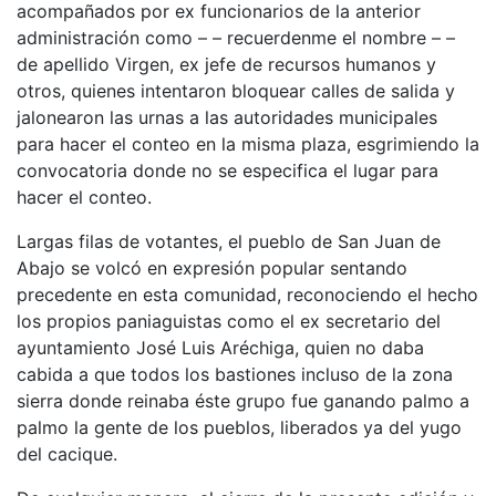
acompañados por ex funcionarios de la anterior
administración como – – recuerdenme el nombre – –
de apellido Virgen, ex jefe de recursos humanos y
otros, quienes intentaron bloquear calles de salida y
jalonearon las urnas a las autoridades municipales
para hacer el conteo en la misma plaza, esgrimiendo la
convocatoria donde no se especifica el lugar para
hacer el conteo.
Largas filas de votantes, el pueblo de San Juan de
Abajo se volcó en expresión popular sentando
precedente en esta comunidad, reconociendo el hecho
los propios paniaguistas como el ex secretario del
ayuntamiento José Luis Aréchiga, quien no daba
cabida a que todos los bastiones incluso de la zona
sierra donde reinaba éste grupo fue ganando palmo a
palmo la gente de los pueblos, liberados ya del yugo
del cacique.