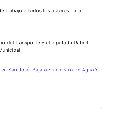
de trabajo a todos los actores para
io del transporte y el diputado Rafael
Municipal.
en San José, Bajará Suministro de Agua