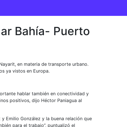
ar Bahía- Puerto
Nayarit, en materia de transporte urbano.
os ya vistos en Europa.
ortante hablar también en conectividad y
nos positivos, dijo Héctor Paniagua al
z y Emilio González y la buena relación que
ién para el trabajo”, puntualizó el