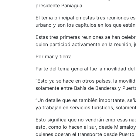
presidente Paniagua.
El tema principal en estas tres reuniones es
urbano y son los capítulos en los que está
Estas tres primeras reuniones se han celebr
quien participó activamente en la reunión,
Por mar y tierra
Parte del tema general fue la movilidad del 
“Esto ya se hace en otros países, la movili
solamente entre Bahía de Banderas y Puerto
“Un detalle que es también importante, seña
ya trabajan en servicios turísticos, solamen
Esto significa que no vendrán empresas nac
esto, como lo hacen al sur, desde Mismaloy
quienes operan el transporte desde Puerto 