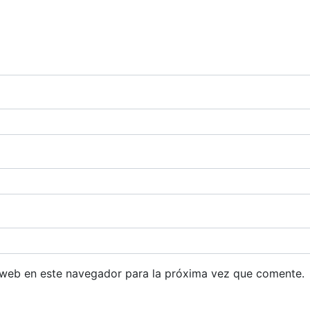
 web en este navegador para la próxima vez que comente.