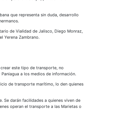
urbana que representa sin duda, desarrollo
 hermanos.
tario de Vialidad de Jalisco, Diego Monraz,
fael Yerena Zambrano.
crear este tipo de transporte, no
r Paniagua a los medios de información.
icio de transporte marítimo, lo den quienes
. Se darán facilidades a quienes viven de
enes operan el transporte a las Marietas o