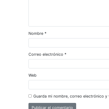
Nombre
*
Correo electrónico
*
Web
Guarda mi nombre, correo electrónico y