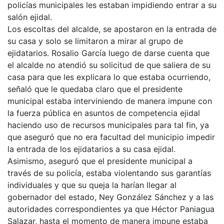
policías municipales les estaban impidiendo entrar a su
salón ejidal.
Los escoltas del alcalde, se apostaron en la entrada de
su casa y solo se limitaron a mirar al grupo de
ejidatarios. Rosalio García luego de darse cuenta que
el alcalde no atendió su solicitud de que saliera de su
casa para que les explicara lo que estaba ocurriendo,
señaló que le quedaba claro que el presidente
municipal estaba interviniendo de manera impune con
la fuerza pública en asuntos de competencia ejidal
haciendo uso de recursos municipales para tal fin, ya
que aseguró que no era facultad del municipio impedir
la entrada de los ejidatarios a su casa ejidal.
Asimismo, aseguró que el presidente municipal a
través de su policía, estaba violentando sus garantías
individuales y que su queja la harían llegar al
gobernador del estado, Ney González Sánchez y a las
autoridades correspondientes ya que Héctor Paniagua
Salazar, hasta el momento de manera impune estaba