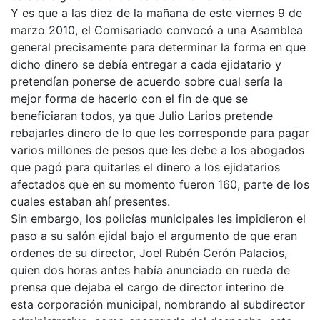
Y es que a las diez de la mañana de este viernes 9 de
marzo 2010, el Comisariado convocó a una Asamblea
general precisamente para determinar la forma en que
dicho dinero se debía entregar a cada ejidatario y
pretendían ponerse de acuerdo sobre cual sería la
mejor forma de hacerlo con el fin de que se
beneficiaran todos, ya que Julio Larios pretende
rebajarles dinero de lo que les corresponde para pagar
varios millones de pesos que les debe a los abogados
que pagó para quitarles el dinero a los ejidatarios
afectados que en su momento fueron 160, parte de los
cuales estaban ahí presentes.
Sin embargo, los policías municipales les impidieron el
paso a su salón ejidal bajo el argumento de que eran
ordenes de su director, Joel Rubén Cerón Palacios,
quien dos horas antes había anunciado en rueda de
prensa que dejaba el cargo de director interino de
esta corporación municipal, nombrando al subdirector