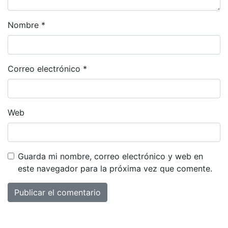
Nombre
*
Correo electrónico
*
Web
Guarda mi nombre, correo electrónico y web en
este navegador para la próxima vez que comente.