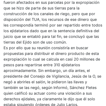
fueron afectados en sus parcelas por la expropiación
que se hizo de parte de sus tierras para la
construcción de los canales de riego, pero que por
disposición del TUA, los recursos de ese dinero que
les correspondía terminó por ser repartido entre todos
los ejidatarios dado que en la sentencia definitiva del
juicio que se entabló para tal fin, se concluyó que las
tierras del Ejido son de uso común.
Es por ello que su reunión consistiría en buscar
propuestas para distribuir el dinero producto de esta
expropiación lo cual se calcula en casi 20 millones de
pesos para repartirse entre 310 ejidatarios
aproximadamente. Sin embargo, un día antes, el
presidente del Consejo de Vigilancia, Jesús de la O, se
negó a abrirles el salón, le pidieron las llaves y
también se las negó, según Informó, Sánchez Fletes
quien calificó su actuar como una violación a sus
derechos ejidales, ya claramente le dijo que él solo
estaba siguiendo órdenes de Julio Larios.