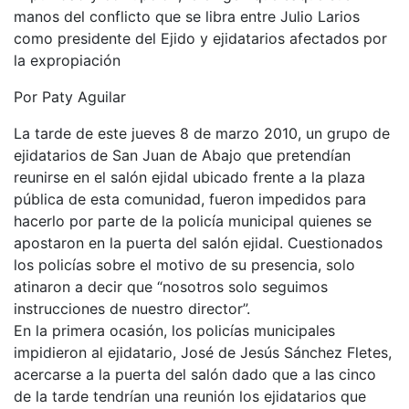
manos del conflicto que se libra entre Julio Larios
como presidente del Ejido y ejidatarios afectados por
la expropiación
Por Paty Aguilar
La tarde de este jueves 8 de marzo 2010, un grupo de
ejidatarios de San Juan de Abajo que pretendían
reunirse en el salón ejidal ubicado frente a la plaza
pública de esta comunidad, fueron impedidos para
hacerlo por parte de la policía municipal quienes se
apostaron en la puerta del salón ejidal. Cuestionados
los policías sobre el motivo de su presencia, solo
atinaron a decir que “nosotros solo seguimos
instrucciones de nuestro director”.
En la primera ocasión, los policías municipales
impidieron al ejidatario, José de Jesús Sánchez Fletes,
acercarse a la puerta del salón dado que a las cinco
de la tarde tendrían una reunión los ejidatarios que