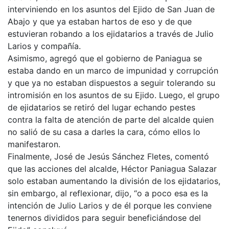
interviniendo en los asuntos del Ejido de San Juan de
Abajo y que ya estaban hartos de eso y de que
estuvieran robando a los ejidatarios a través de Julio
Larios y compañía.
Asimismo, agregó que el gobierno de Paniagua se
estaba dando en un marco de impunidad y corrupción
y que ya no estaban dispuestos a seguir tolerando su
intromisión en los asuntos de su Ejido. Luego, el grupo
de ejidatarios se retiró del lugar echando pestes
contra la falta de atención de parte del alcalde quien
no salió de su casa a darles la cara, cómo ellos lo
manifestaron.
Finalmente, José de Jesús Sánchez Fletes, comentó
que las acciones del alcalde, Héctor Paniagua Salazar
solo estaban aumentando la división de los ejidatarios,
sin embargo, al reflexionar, dijo, “o a poco esa es la
intención de Julio Larios y de él porque les conviene
tenernos divididos para seguir beneficiándose del