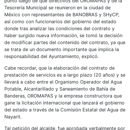
punto luego de que directivos del OROMAPAS y de la
Tesorería Municipal se reunieron en la ciudad de
México con representantes de BANOBRAS y SHyCP,
así como con funcionarios del gobierno del estado
donde tras analizar las condiciones del contrato y
haber surgido nueva información, se tomó la decisión
de modificar partes del contenido del contrato, ya que
se trata de un documento importante que implica la
responsabilidad del Ayuntamiento, explicó.
Cabe recordar, que la elaboración del contrato de
prestación de servicios es a largo plazo (20 años) y se
llevará a cabo entre el Organismo Operador del Agua
Potable, Alcantarillado y Saneamiento de Bahía de
Banderas, OROMAPAS y la empresa constructora que
gane la licitación internacional que lanzará el gobierno
del estado a través de la Comisión Estatal del Agua de
Nayarit.
Tal petición del alcalde, fue aprobada verbalmente por