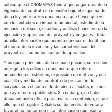
cúbico que el OROMAPAS tendrá que pagar durante la
vigencia del contrato en mención bajo el esquema de
dicha ley, entre otros documentos que tienen que ver
con los estudios de impacto ambiental, estudio de la
mecánica del suelo, estudios y análisis financiero de la
ejecución y operación del proyecto y en general toda
aquella información que permita conocer e identificar
el monto de la inversión y las características del
proyecto así como los costos de operación.
Y es que a principios de la semana pasada, solo se les
entregó a los ediles un documento que refiere
antecedentes históricos, exposición de motivos y una
cuartilla y media del contrato de prestación de
servicios con el contenido de cinco artículos, mismos
que ayer fueron publicados. Sin embargo, no hubo
documentación oficial para avalar su contenido, es por
ello, que el regidor Duñalds se abstendría de votar a
favor al no contar con esta información que espera,