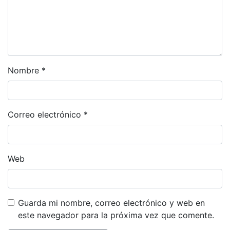
Nombre
*
Correo electrónico
*
Web
Guarda mi nombre, correo electrónico y web en
este navegador para la próxima vez que comente.