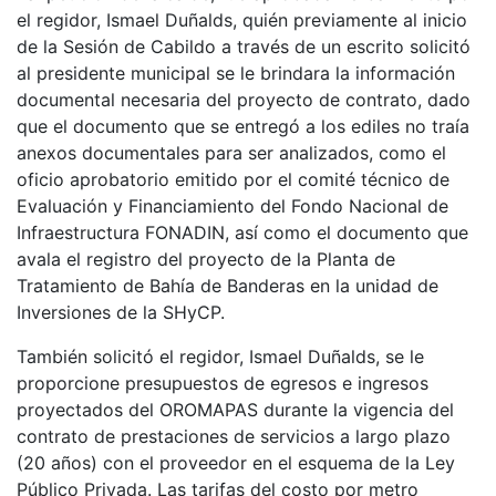
el regidor, Ismael Duñalds, quién previamente al inicio
de la Sesión de Cabildo a través de un escrito solicitó
al presidente municipal se le brindara la información
documental necesaria del proyecto de contrato, dado
que el documento que se entregó a los ediles no traía
anexos documentales para ser analizados, como el
oficio aprobatorio emitido por el comité técnico de
Evaluación y Financiamiento del Fondo Nacional de
Infraestructura FONADIN, así como el documento que
avala el registro del proyecto de la Planta de
Tratamiento de Bahía de Banderas en la unidad de
Inversiones de la SHyCP.
También solicitó el regidor, Ismael Duñalds, se le
proporcione presupuestos de egresos e ingresos
proyectados del OROMAPAS durante la vigencia del
contrato de prestaciones de servicios a largo plazo
(20 años) con el proveedor en el esquema de la Ley
Público Privada. Las tarifas del costo por metro