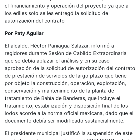
el financiamiento y operación del proyecto ya que a
los ediles solo se les entregó la solicitud de
autorización del contrato
Por Paty Aguilar
El alcalde, Héctor Paniagua Salazar, informó a
regidores durante Sesión de Cabildo Extraordinaria
que se debía aplazar el análisis y en su caso
aprobación de la solicitud de autorización del contrato
de prestación de servicios de largo plazo que tiene
por objeto la construcción, operación, explotación,
conservación y mantenimiento de la planta de
tratamiento de Bahía de Banderas, que incluye el
tratamiento, estabilización y disposición final de los
lodos acorde a la norma oficial mexicana, dado que el
documento debía ser modificado sustancialmente.
El presidente municipal justificó la suspensión de este