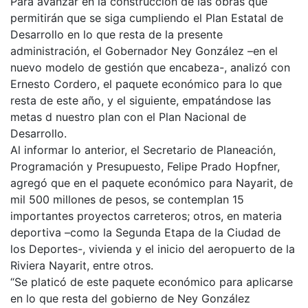
Para avanzar en la construcción de las obras que
permitirán que se siga cumpliendo el Plan Estatal de
Desarrollo en lo que resta de la presente
administración, el Gobernador Ney González –en el
nuevo modelo de gestión que encabeza-, analizó con
Ernesto Cordero, el paquete económico para lo que
resta de este año, y el siguiente, empatándose las
metas d nuestro plan con el Plan Nacional de
Desarrollo.
Al informar lo anterior, el Secretario de Planeación,
Programación y Presupuesto, Felipe Prado Hopfner,
agregó que en el paquete económico para Nayarit, de
mil 500 millones de pesos, se contemplan 15
importantes proyectos carreteros; otros, en materia
deportiva –como la Segunda Etapa de la Ciudad de
los Deportes-, vivienda y el inicio del aeropuerto de la
Riviera Nayarit, entre otros.
“Se platicó de este paquete económico para aplicarse
en lo que resta del gobierno de Ney González