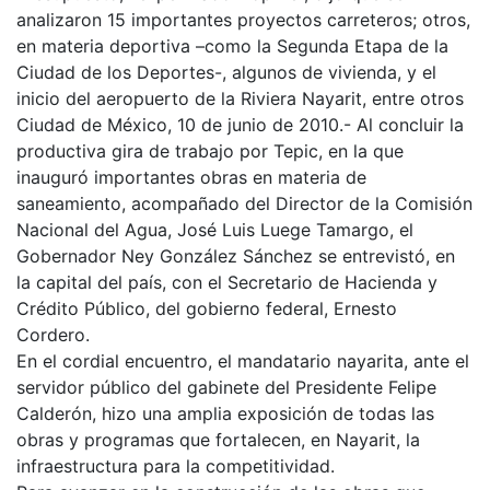
analizaron 15 importantes proyectos carreteros; otros,
en materia deportiva –como la Segunda Etapa de la
Ciudad de los Deportes-, algunos de vivienda, y el
inicio del aeropuerto de la Riviera Nayarit, entre otros
Ciudad de México, 10 de junio de 2010.- Al concluir la
productiva gira de trabajo por Tepic, en la que
inauguró importantes obras en materia de
saneamiento, acompañado del Director de la Comisión
Nacional del Agua, José Luis Luege Tamargo, el
Gobernador Ney González Sánchez se entrevistó, en
la capital del país, con el Secretario de Hacienda y
Crédito Público, del gobierno federal, Ernesto
Cordero.
En el cordial encuentro, el mandatario nayarita, ante el
servidor público del gabinete del Presidente Felipe
Calderón, hizo una amplia exposición de todas las
obras y programas que fortalecen, en Nayarit, la
infraestructura para la competitividad.