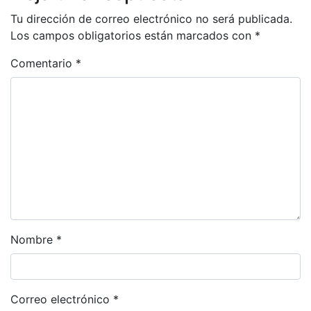
Tu dirección de correo electrónico no será publicada.
Los campos obligatorios están marcados con
*
Comentario
*
Nombre
*
Correo electrónico
*