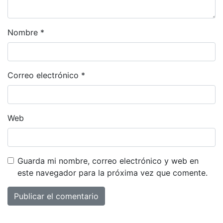
Nombre
*
Correo electrónico
*
Web
Guarda mi nombre, correo electrónico y web en
este navegador para la próxima vez que comente.