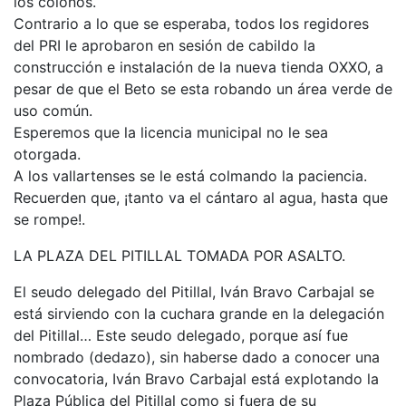
los colonos.
Contrario a lo que se esperaba, todos los regidores
del PRI le aprobaron en sesión de cabildo la
construcción e instalación de la nueva tienda OXXO, a
pesar de que el Beto se esta robando un área verde de
uso común.
Esperemos que la licencia municipal no le sea
otorgada.
A los vallartenses se le está colmando la paciencia.
Recuerden que, ¡tanto va el cántaro al agua, hasta que
se rompe!.
LA PLAZA DEL PITILLAL TOMADA POR ASALTO.
El seudo delegado del Pitillal, Iván Bravo Carbajal se
está sirviendo con la cuchara grande en la delegación
del Pitillal… Este seudo delegado, porque así fue
nombrado (dedazo), sin haberse dado a conocer una
convocatoria, Iván Bravo Carbajal está explotando la
Plaza Pública del Pitillal como si fuera de su