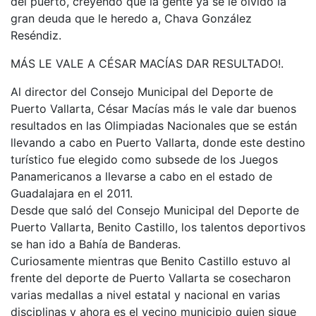
del puerto, creyendo que la gente ya se le olvido la
gran deuda que le heredo a, Chava González
Reséndiz.
MÁS LE VALE A CÉSAR MACÍAS DAR RESULTADO!.
Al director del Consejo Municipal del Deporte de
Puerto Vallarta, César Macías más le vale dar buenos
resultados en las Olimpiadas Nacionales que se están
llevando a cabo en Puerto Vallarta, donde este destino
turístico fue elegido como subsede de los Juegos
Panamericanos a llevarse a cabo en el estado de
Guadalajara en el 2011.
Desde que saló del Consejo Municipal del Deporte de
Puerto Vallarta, Benito Castillo, los talentos deportivos
se han ido a Bahía de Banderas.
Curiosamente mientras que Benito Castillo estuvo al
frente del deporte de Puerto Vallarta se cosecharon
varias medallas a nivel estatal y nacional en varias
disciplinas y ahora es el vecino municipio quien sigue