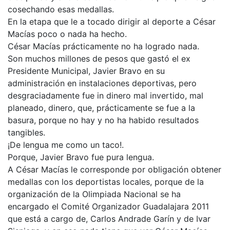
cosechando esas medallas.
En la etapa que le a tocado dirigir al deporte a César
Macías poco o nada ha hecho.
César Macías prácticamente no ha logrado nada.
Son muchos millones de pesos que gastó el ex
Presidente Municipal, Javier Bravo en su
administración en instalaciones deportivas, pero
desgraciadamente fue in dinero mal invertido, mal
planeado, dinero, que, prácticamente se fue a la
basura, porque no hay y no ha habido resultados
tangibles.
¡De lengua me como un taco!.
Porque, Javier Bravo fue pura lengua.
A César Macías le corresponde por obligación obtener
medallas con los deportistas locales, porque de la
organización de la Olimpiada Nacional se ha
encargado el Comité Organizador Guadalajara 2011
que está a cargo de, Carlos Andrade Garín y de Ivar