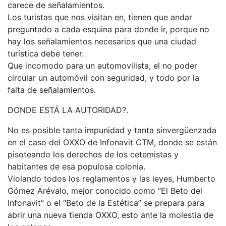
carece de señalamientos.
Los turistas que nos visitan en, tienen que andar
preguntado a cada esquina para donde ir, porque no
hay los señalamientos necesarios que una ciudad
turística debe tener.
Que incomodo para un automovilista, el no poder
circular un automóvil con seguridad, y todo por la
falta de señalamientos.
DONDE ESTÁ LA AUTORIDAD?.
No es posible tanta impunidad y tanta sinvergüenzada
en el caso del OXXO de Infonavit CTM, donde se están
pisoteando los derechos de los cetemistas y
habitantes de esa populosa colonia.
Violando todos los reglamentos y las leyes, Humberto
Gómez Arévalo, mejor conocido como “El Beto del
Infonavit” o el “Beto de la Estética” se prepara para
abrir una nueva tienda OXXO, esto ante la molestia de