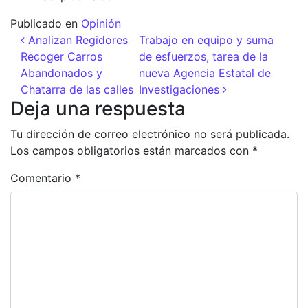
Publicado en
Opinión
Navegación de entradas
Analizan Regidores
Trabajo en equipo y suma
Recoger Carros
de esfuerzos, tarea de la
Abandonados y
nueva Agencia Estatal de
Chatarra de las calles
Investigaciones
Deja una respuesta
Tu dirección de correo electrónico no será publicada.
Los campos obligatorios están marcados con
*
Comentario
*