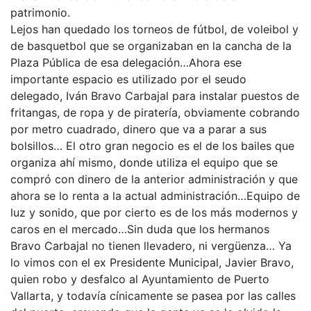
patrimonio.
Lejos han quedado los torneos de fútbol, de voleibol y
de basquetbol que se organizaban en la cancha de la
Plaza Pública de esa delegación…Ahora ese
importante espacio es utilizado por el seudo
delegado, Iván Bravo Carbajal para instalar puestos de
fritangas, de ropa y de piratería, obviamente cobrando
por metro cuadrado, dinero que va a parar a sus
bolsillos… El otro gran negocio es el de los bailes que
organiza ahí mismo, donde utiliza el equipo que se
compró con dinero de la anterior administración y que
ahora se lo renta a la actual administración…Equipo de
luz y sonido, que por cierto es de los más modernos y
caros en el mercado…Sin duda que los hermanos
Bravo Carbajal no tienen llevadero, ni vergüenza… Ya
lo vimos con el ex Presidente Municipal, Javier Bravo,
quien robo y desfalco al Ayuntamiento de Puerto
Vallarta, y todavía cínicamente se pasea por las calles