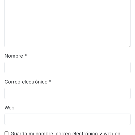
Nombre
*
Correo electrónico
*
Web
Guarda mi nombre, correo electrónico y web en