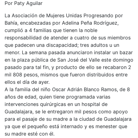
Por Paty Aguilar
La Asociación de Mujeres Unidas Progresando por
Bahía, encabezadas por Adelina Peña Rodríguez,
cumplió a 4 familias que tienen la noble
responsabilidad de atender a cuatro de sus miembros
que padecen una discapacidad; tres adultos u un
menor. La semana pasada anunciaron instalar un bazar
en la plaza pública de San José del Valle este domingo
pasado para tal fin, y producto de ello se recabaron 2
mil 808 pesos, mismos que fueron distribuidos entre
ellos el día de ayer.
A la familia del niño Oscar Adrián Blanco Ramos, de 8
años de edad, quien tiene programada varias
intervenciones quirúrgicas en un hospital de
Guadalajara, se le entregaron mil pesos como apoyo
para el pasaje de su madre a la ciudad de Guadalajara
ya que el pequeño está internado y es menester que
su madre esté con él.