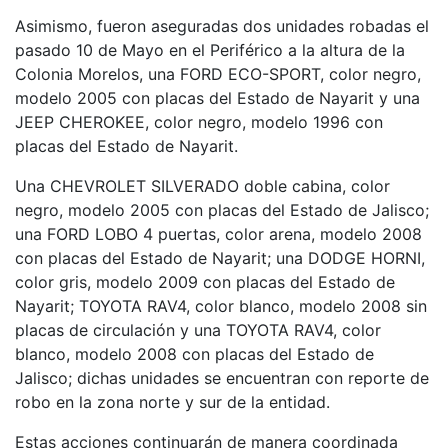
Asimismo, fueron aseguradas dos unidades robadas el
pasado 10 de Mayo en el Periférico a la altura de la
Colonia Morelos, una FORD ECO-SPORT, color negro,
modelo 2005 con placas del Estado de Nayarit y una
JEEP CHEROKEE, color negro, modelo 1996 con
placas del Estado de Nayarit.
Una CHEVROLET SILVERADO doble cabina, color
negro, modelo 2005 con placas del Estado de Jalisco;
una FORD LOBO 4 puertas, color arena, modelo 2008
con placas del Estado de Nayarit; una DODGE HORNI,
color gris, modelo 2009 con placas del Estado de
Nayarit; TOYOTA RAV4, color blanco, modelo 2008 sin
placas de circulación y una TOYOTA RAV4, color
blanco, modelo 2008 con placas del Estado de
Jalisco; dichas unidades se encuentran con reporte de
robo en la zona norte y sur de la entidad.
Estas acciones continuarán de manera coordinada