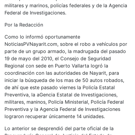
militares y marinos, policías federales y de la Agencia
Federal de Investigaciones.
Por la Redacción
Como lo informó oportunamente
NoticiasPVNayarit.com, sobre el robo a vehículos por
parte de un grupo armado, la madrugada del pasado
19 de mayo del 2010, el Consejo de Seguridad
Regional con sede en Puerto Vallarta logró la
coordinación con las autoridades de Nayarit, para
iniciar la búsqueda de los mas de 50 autos robados,
de ahí que este pasado viernes la Policía Estatal
Preventiva, la aGencia Estatal de Investigaciones,
militares, maninos, Policía Ministerial, Policía Federal
Preventiva y la Agencia Federal de Investigaciones
lograron recuperar únicamente 14 unidades.
Lo anterior se desprendió del parte oficial de la