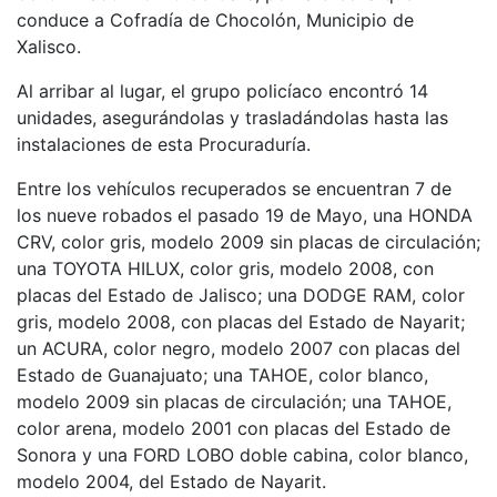
conduce a Cofradía de Chocolón, Municipio de
Xalisco.
Al arribar al lugar, el grupo policíaco encontró 14
unidades, asegurándolas y trasladándolas hasta las
instalaciones de esta Procuraduría.
Entre los vehículos recuperados se encuentran 7 de
los nueve robados el pasado 19 de Mayo, una HONDA
CRV, color gris, modelo 2009 sin placas de circulación;
una TOYOTA HILUX, color gris, modelo 2008, con
placas del Estado de Jalisco; una DODGE RAM, color
gris, modelo 2008, con placas del Estado de Nayarit;
un ACURA, color negro, modelo 2007 con placas del
Estado de Guanajuato; una TAHOE, color blanco,
modelo 2009 sin placas de circulación; una TAHOE,
color arena, modelo 2001 con placas del Estado de
Sonora y una FORD LOBO doble cabina, color blanco,
modelo 2004, del Estado de Nayarit.