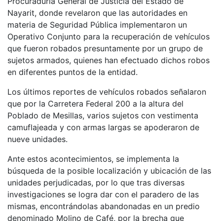
Procuraduría General de Justicia del Estado de
Nayarit, donde revelaron que las autoridades en
materia de Seguridad Pública implementaron un
Operativo Conjunto para la recuperación de vehículos
que fueron robados presuntamente por un grupo de
sujetos armados, quienes han efectuado dichos robos
en diferentes puntos de la entidad.
Los últimos reportes de vehículos robados señalaron
que por la Carretera Federal 200 a la altura del
Poblado de Mesillas, varios sujetos con vestimenta
camuflajeada y con armas largas se apoderaron de
nueve unidades.
Ante estos acontecimientos, se implementa la
búsqueda de la posible localización y ubicación de las
unidades perjudicadas, por lo que tras diversas
investigaciones se logra dar con el paradero de las
mismas, encontrándolas abandonadas en un predio
denominado Molino de Café, por la brecha que