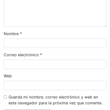
Nombre
*
Correo electrónico
*
Web
Guarda mi nombre, correo electrónico y web en
este navegador para la próxima vez que comente.