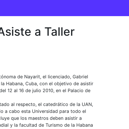
siste a Taller
ónoma de Nayarit, el licenciado, Gabriel
la Habana, Cuba, con el objetivo de asistir
el 12 al 16 de julio 2010, en el Palacio de
stado al respecto, el catedrático de la UAN,
do a cabo esta Universidad para todo el
cluye que los maestros deben asistir a
dial y la facultad de Turismo de la Habana