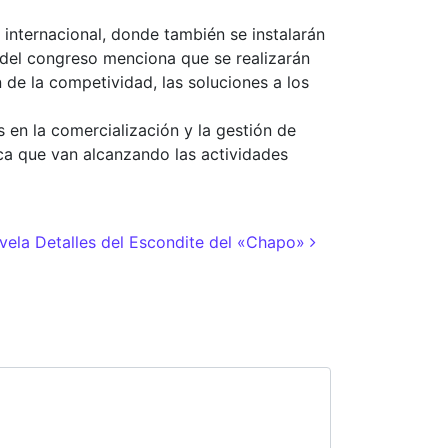
nternacional, donde también se instalarán
 del congreso menciona que se realizarán
n de la competividad, las soluciones a los
 en la comercialización y la gestión de
ica que van alcanzando las actividades
vela Detalles del Escondite del «Chapo»