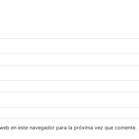
 web en este navegador para la próxima vez que comente.