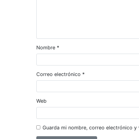
Nombre
*
Correo electrónico
*
Web
Guarda mi nombre, correo electrónico y