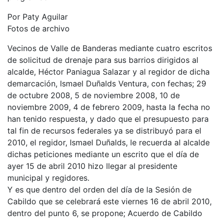
Por Paty Aguilar
Fotos de archivo
Vecinos de Valle de Banderas mediante cuatro escritos
de solicitud de drenaje para sus barrios dirigidos al
alcalde, Héctor Paniagua Salazar y al regidor de dicha
demarcación, Ismael Duñalds Ventura, con fechas; 29
de octubre 2008, 5 de noviembre 2008, 10 de
noviembre 2009, 4 de febrero 2009, hasta la fecha no
han tenido respuesta, y dado que el presupuesto para
tal fin de recursos federales ya se distribuyó para el
2010, el regidor, Ismael Duñalds, le recuerda al alcalde
dichas peticiones mediante un escrito que el día de
ayer 15 de abril 2010 hizo llegar al presidente
municipal y regidores.
Y es que dentro del orden del día de la Sesión de
Cabildo que se celebrará este viernes 16 de abril 2010,
dentro del punto 6, se propone; Acuerdo de Cabildo