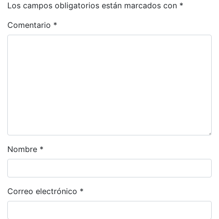
Los campos obligatorios están marcados con
*
Comentario
*
Nombre
*
Correo electrónico
*