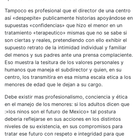
Tampoco es profesional que el director de una centro
así «despepite» publicamente historias apoyándose en
supuestas «confidencias» que hizo el menor en un
tratamiento «terapeutico» mismas que no se sabe si
son ciertas y reales, pretendiendo con ello exhibir el
supuesto retrato de la intimidad individual y familiar
del menos y sus padres ante una prensa complaciente.
Eso muestra la tesitura de los valores personales y
humanos que maneja el subdirector y quien, en su
centro, los transmitira en esa misma escala etica a los
menores de edad que le dejan a su cargo.
Debe existir mas profesionalismo, conciencia y ética
en el manejo de los menores: si los adultos dicen que
:»los ninos son el futuro de Mexico» tal postura
deberia reflejarse en sus acciones en los distintos
niveles de su existencia, en sus compromisos para
tratar ese futuro con respeto e integridad para que