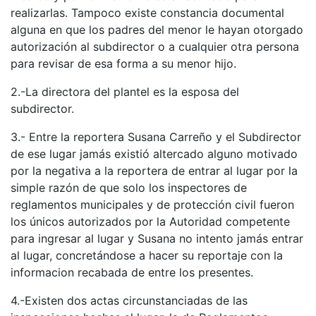
realizarlas. Tampoco existe constancia documental
alguna en que los padres del menor le hayan otorgado
autorización al subdirector o a cualquier otra persona
para revisar de esa forma a su menor hijo.
2.-La directora del plantel es la esposa del
subdirector.
3.- Entre la reportera Susana Carreño y el Subdirector
de ese lugar jamás existió altercado alguno motivado
por la negativa a la reportera de entrar al lugar por la
simple razón de que solo los inspectores de
reglamentos municipales y de protección civil fueron
los únicos autorizados por la Autoridad competente
para ingresar al lugar y Susana no intento jamás entrar
al lugar, concretándose a hacer su reportaje con la
informacion recabada de entre los presentes.
4.-Existen dos actas circunstanciadas de las