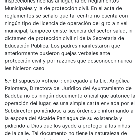
inspecciones hechas al lugar, la de Reglamentos
Municipales y la de protección civil. En el acta de
reglamentos se señalo que tal centro no cuenta con
ningún tipo de licencia de operación del giro a nivel
municipal, tampoco existe licencia del sector salud, ni
dictamen de protección civil ni de la Secretaria de
Educación Publica. Los padres manifestaron que
anteriormente pusieron quejas verbales ante
protección civil y por razones que desconocen nunca
les hicieron caso.
5.- El supuesto «oficio»: entregado a la Lic. Angélica
Palomera, Directora del Jurídico del Ayuntamiento de
Badeba no es ningún documento oficial que autorice la
operación del lugar, es una simple carta enviada por el
Subdirector poniéndose a sus órdenes e informando a
la esposa del Alcalde Paniagua de su existencia y
pidiendo a Dios que los ayude a proteger a los niños
de la calle. Tal documento no tiene la naturaleza de