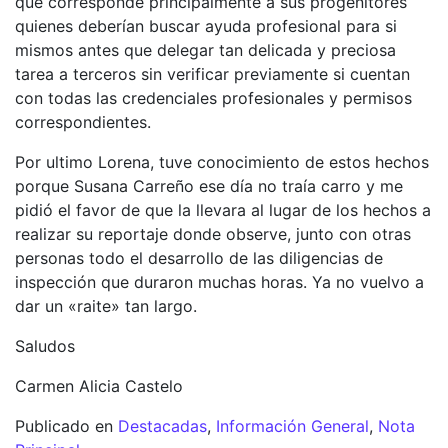
que corresponde principalmente a sus progenitores
quienes deberían buscar ayuda profesional para si
mismos antes que delegar tan delicada y preciosa
tarea a terceros sin verificar previamente si cuentan
con todas las credenciales profesionales y permisos
correspondientes.
Por ultimo Lorena, tuve conocimiento de estos hechos
porque Susana Carreño ese día no traía carro y me
pidió el favor de que la llevara al lugar de los hechos a
realizar su reportaje donde observe, junto con otras
personas todo el desarrollo de las diligencias de
inspección que duraron muchas horas. Ya no vuelvo a
dar un «raite» tan largo.
Saludos
Carmen Alicia Castelo
Publicado en
Destacadas
,
Información General
,
Nota