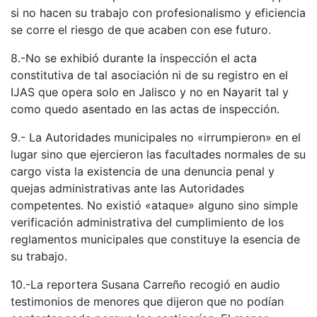
si no hacen su trabajo con profesionalismo y eficiencia
se corre el riesgo de que acaben con ese futuro.
8.-No se exhibió durante la inspección el acta
constitutiva de tal asociación ni de su registro en el
IJAS que opera solo en Jalisco y no en Nayarit tal y
como quedo asentado en las actas de inspección.
9.- La Autoridades municipales no «irrumpieron» en el
lugar sino que ejercieron las facultades normales de su
cargo vista la existencia de una denuncia penal y
quejas administrativas ante las Autoridades
competentes. No existió «ataque» alguno sino simple
verificación administrativa del cumplimiento de los
reglamentos municipales que constituye la esencia de
su trabajo.
10.-La reportera Susana Carreño recogió en audio
testimonios de menores que dijeron que no podían