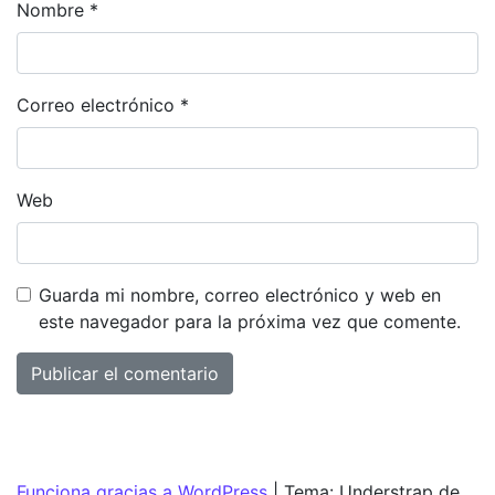
Nombre
*
Correo electrónico
*
Web
Guarda mi nombre, correo electrónico y web en
este navegador para la próxima vez que comente.
Funciona gracias a WordPress
|
Tema: Understrap de