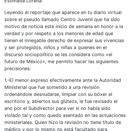
Estimada Lorena:
Leyendo el reportaje que aparece en tu diario virtual
sobre el pseudo llamado Centro Juvenil que ha sido
motivo de noticia este inicio de semana en honor a la
verdad y por respeto a los menores de edad que
tienen el innegable derecho de expresar sus vivencias
y ser protegidos, niños y niñas a quienes en el
discurso sociopolítico se les considera como «el
futuro de México», me permito hacer las siguientes
precisiones:
1.-El menor expreso efectivamente ante la Autoridad
Ministerial que fue sometido a una revisión
ordenándole desnudarse, limpiar con su bóxer el
escritorio y, abiertos sus glúteos, le fue revisado el
ano por el Subdirector para ver si no había sido
violado tal y como quedo asentado en las actuaciones
ministeriales. Quien hizo la revisión no tiene título de
médico y por lo mismo no está facultado para