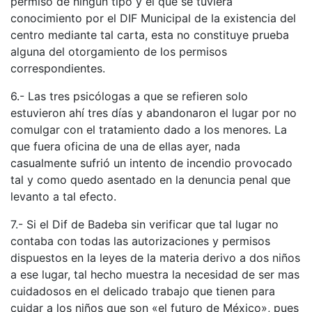
permiso de ningún tipo y el que se tuviera
conocimiento por el DIF Municipal de la existencia del
centro mediante tal carta, esta no constituye prueba
alguna del otorgamiento de los permisos
correspondientes.
6.- Las tres psicólogas a que se refieren solo
estuvieron ahí tres días y abandonaron el lugar por no
comulgar con el tratamiento dado a los menores. La
que fuera oficina de una de ellas ayer, nada
casualmente sufrió un intento de incendio provocado
tal y como quedo asentado en la denuncia penal que
levanto a tal efecto.
7.- Si el Dif de Badeba sin verificar que tal lugar no
contaba con todas las autorizaciones y permisos
dispuestos en la leyes de la materia derivo a dos niños
a ese lugar, tal hecho muestra la necesidad de ser mas
cuidadosos en el delicado trabajo que tienen para
cuidar a los niños que son «el futuro de México», pues