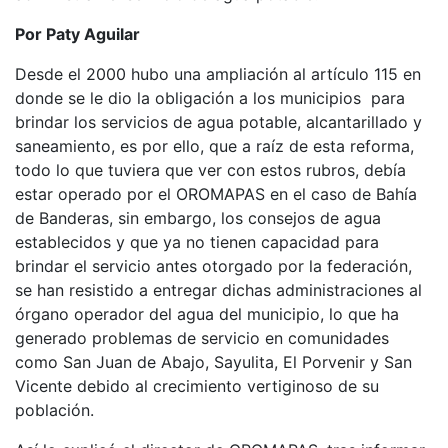
Por Paty Aguilar
Desde el 2000 hubo una ampliación al artículo 115 en
donde se le dio la obligación a los municipios para
brindar los servicios de agua potable, alcantarillado y
saneamiento, es por ello, que a raíz de esta reforma,
todo lo que tuviera que ver con estos rubros, debía
estar operado por el OROMAPAS en el caso de Bahía
de Banderas, sin embargo, los consejos de agua
establecidos y que ya no tienen capacidad para
brindar el servicio antes otorgado por la federación,
se han resistido a entregar dichas administraciones al
órgano operador del agua del municipio, lo que ha
generado problemas de servicio en comunidades
como San Juan de Abajo, Sayulita, El Porvenir y San
Vicente debido al crecimiento vertiginoso de su
población.