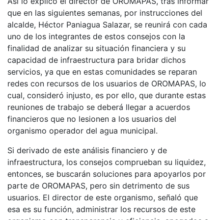
Así lo explicó el director de OROMAPAS, tras informar
que en las siguientes semanas, por instrucciones del
alcalde, Héctor Paniagua Salazar, se reunirá con cada
uno de los integrantes de estos consejos con la
finalidad de analizar su situación financiera y su
capacidad de infraestructura para bridar dichos
servicios, ya que en estas comunidades se reparan
redes con recursos de los usuarios de OROMAPAS, lo
cual, consideró injusto, es por ello, que durante estas
reuniones de trabajo se deberá llegar a acuerdos
financieros que no lesionen a los usuarios del
organismo operador del agua municipal.
Si derivado de este análisis financiero y de
infraestructura, los consejos comprueban su liquidez,
entonces, se buscarán soluciones para apoyarlos por
parte de OROMAPAS, pero sin detrimento de sus
usuarios. El director de este organismo, señaló que
esa es su función, administrar los recursos de este