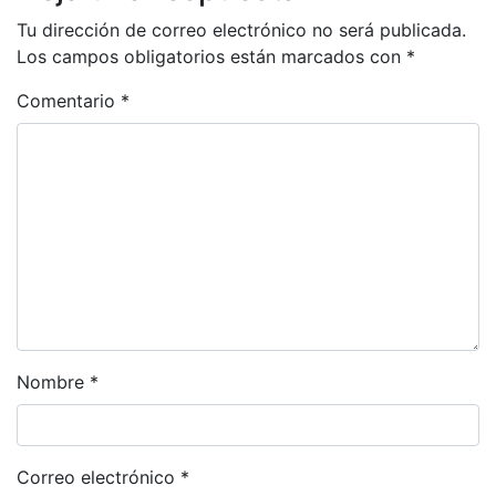
Tu dirección de correo electrónico no será publicada.
Los campos obligatorios están marcados con
*
Comentario
*
Nombre
*
Correo electrónico
*