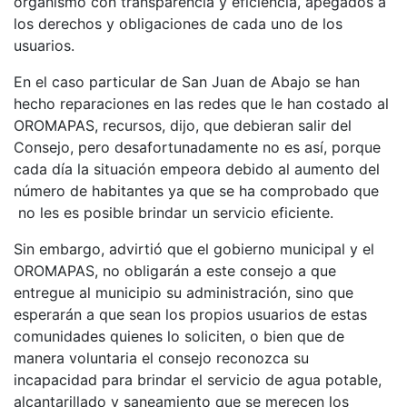
organismo con transparencia y eficiencia, apegados a
los derechos y obligaciones de cada uno de los
usuarios.
En el caso particular de San Juan de Abajo se han
hecho reparaciones en las redes que le han costado al
OROMAPAS, recursos, dijo, que debieran salir del
Consejo, pero desafortunadamente no es así, porque
cada día la situación empeora debido al aumento del
número de habitantes ya que se ha comprobado que
no les es posible brindar un servicio eficiente.
Sin embargo, advirtió que el gobierno municipal y el
OROMAPAS, no obligarán a este consejo a que
entregue al municipio su administración, sino que
esperarán a que sean los propios usuarios de estas
comunidades quienes lo soliciten, o bien que de
manera voluntaria el consejo reconozca su
incapacidad para brindar el servicio de agua potable,
alcantarillado y saneamiento que se merecen los