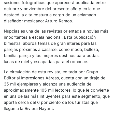
sesiones fotográficas que aparecerá publicada entre
octubre y noviembre del presente año y en la que
destacó la alta costura a cargo de un aclamado
diseñador mexicano: Arturo Ramos.
Nupcias es una de las revistas orientada a novias más
importantes a escala nacional. Esta publicación
bimestral aborda temas de gran interés para las
parejas próximas a casarse, como moda, belleza,
familia, pareja y los mejores destinos para bodas,
lunas de miel y escapadas para el romance.
La circulación de esta revista, editada por Grupo
Editorial Impresiones Aéreas, cuenta con un tiraje de
35 mil ejemplares y alcanza una audiencia de
aproximadamente 105 mil lectores, lo que le convierte
en una de las más influyentes para este segmento, que
aporta cerca del 6 por ciento de los turistas que
llegan a la Riviera Nayarit.