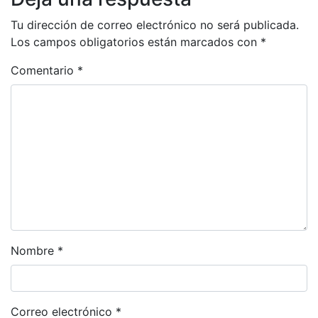
Tu dirección de correo electrónico no será publicada.
Los campos obligatorios están marcados con
*
Comentario
*
Nombre
*
Correo electrónico
*