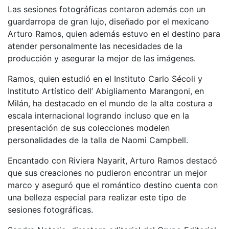
Las sesiones fotográficas contaron además con un
guardarropa de gran lujo, diseñado por el mexicano
Arturo Ramos, quien además estuvo en el destino para
atender personalmente las necesidades de la
producción y asegurar la mejor de las imágenes.
Ramos, quien estudió en el Instituto Carlo Sécoli y
Instituto Artístico dell’ Abigliamento Marangoni, en
Milán, ha destacado en el mundo de la alta costura a
escala internacional logrando incluso que en la
presentación de sus colecciones modelen
personalidades de la talla de Naomi Campbell.
Encantado con Riviera Nayarit, Arturo Ramos destacó
que sus creaciones no pudieron encontrar un mejor
marco y aseguró que el romántico destino cuenta con
una belleza especial para realizar este tipo de
sesiones fotográficas.