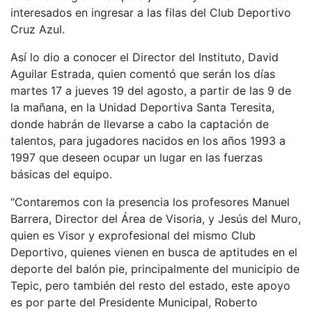
interesados en ingresar a las filas del Club Deportivo
Cruz Azul.
Así lo dio a conocer el Director del Instituto, David
Aguilar Estrada, quien comentó que serán los días
martes 17 a jueves 19 del agosto, a partir de las 9 de
la mañana, en la Unidad Deportiva Santa Teresita,
donde habrán de llevarse a cabo la captación de
talentos, para jugadores nacidos en los años 1993 a
1997 que deseen ocupar un lugar en las fuerzas
básicas del equipo.
“Contaremos con la presencia los profesores Manuel
Barrera, Director del Área de Visoria, y Jesús del Muro,
quien es Visor y exprofesional del mismo Club
Deportivo, quienes vienen en busca de aptitudes en el
deporte del balón pie, principalmente del municipio de
Tepic, pero también del resto del estado, este apoyo
es por parte del Presidente Municipal, Roberto