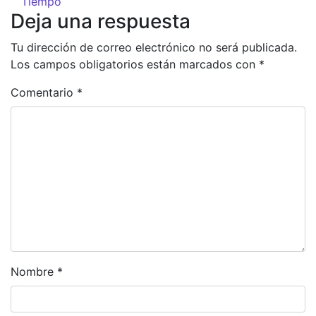
Tiempo
Deja una respuesta
Tu dirección de correo electrónico no será publicada.
Los campos obligatorios están marcados con
*
Comentario
*
Nombre
*