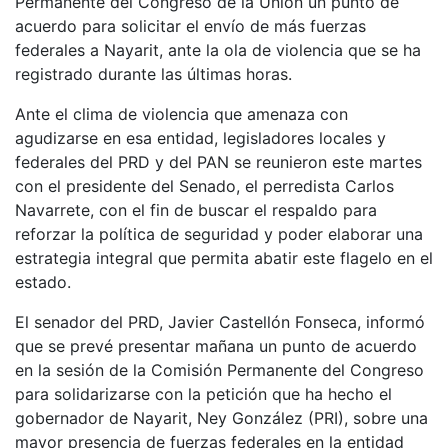
Permanente del Congreso de la Unión un punto de
acuerdo para solicitar el envío de más fuerzas
federales a Nayarit, ante la ola de violencia que se ha
registrado durante las últimas horas.
Ante el clima de violencia que amenaza con
agudizarse en esa entidad, legisladores locales y
federales del PRD y del PAN se reunieron este martes
con el presidente del Senado, el perredista Carlos
Navarrete, con el fin de buscar el respaldo para
reforzar la política de seguridad y poder elaborar una
estrategia integral que permita abatir este flagelo en el
estado.
El senador del PRD, Javier Castellón Fonseca, informó
que se prevé presentar mañana un punto de acuerdo
en la sesión de la Comisión Permanente del Congreso
para solidarizarse con la petición que ha hecho el
gobernador de Nayarit, Ney González (PRI), sobre una
mayor presencia de fuerzas federales en la entidad