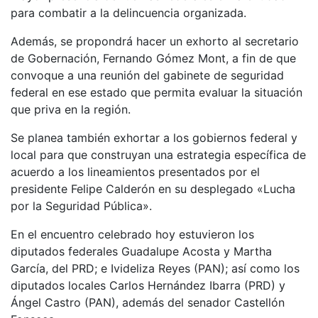
para combatir a la delincuencia organizada.
Además, se propondrá hacer un exhorto al secretario
de Gobernación, Fernando Gómez Mont, a fin de que
convoque a una reunión del gabinete de seguridad
federal en ese estado que permita evaluar la situación
que priva en la región.
Se planea también exhortar a los gobiernos federal y
local para que construyan una estrategia específica de
acuerdo a los lineamientos presentados por el
presidente Felipe Calderón en su desplegado «Lucha
por la Seguridad Pública».
En el encuentro celebrado hoy estuvieron los
diputados federales Guadalupe Acosta y Martha
García, del PRD; e Ivideliza Reyes (PAN); así como los
diputados locales Carlos Hernández Ibarra (PRD) y
Ángel Castro (PAN), además del senador Castellón