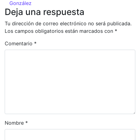
González
Deja una respuesta
Tu dirección de correo electrónico no será publicada.
Los campos obligatorios están marcados con
*
Comentario
*
Nombre
*