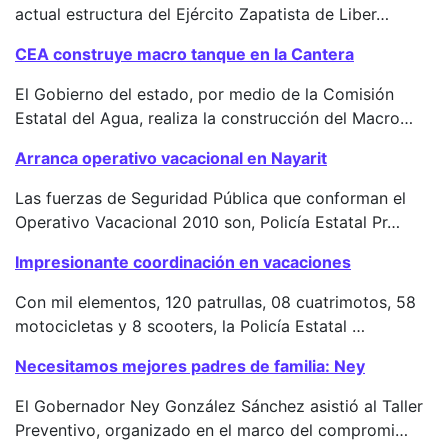
actual estructura del Ejército Zapatista de Liber…
CEA construye macro tanque en la Cantera
El Gobierno del estado, por medio de la Comisión
Estatal del Agua, realiza la construcción del Macro…
Arranca operativo vacacional en Nayarit
Las fuerzas de Seguridad Pública que conforman el
Operativo Vacacional 2010 son, Policía Estatal Pr…
Impresionante coordinación en vacaciones
Con mil elementos, 120 patrullas, 08 cuatrimotos, 58
motocicletas y 8 scooters, la Policía Estatal …
Necesitamos mejores padres de familia: Ney
El Gobernador Ney González Sánchez asistió al Taller
Preventivo, organizado en el marco del compromi…