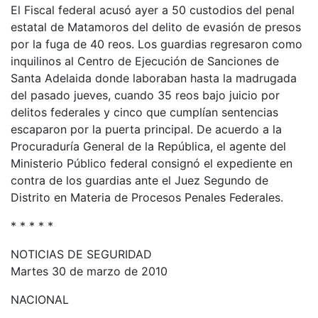
El Fiscal federal acusó ayer a 50 custodios del penal
estatal de Matamoros del delito de evasión de presos
por la fuga de 40 reos. Los guardias regresaron como
inquilinos al Centro de Ejecución de Sanciones de
Santa Adelaida donde laboraban hasta la madrugada
del pasado jueves, cuando 35 reos bajo juicio por
delitos federales y cinco que cumplían sentencias
escaparon por la puerta principal. De acuerdo a la
Procuraduría General de la República, el agente del
Ministerio Público federal consignó el expediente en
contra de los guardias ante el Juez Segundo de
Distrito en Materia de Procesos Penales Federales.
* * * * *
NOTICIAS DE SEGURIDAD
Martes 30 de marzo de 2010
NACIONAL