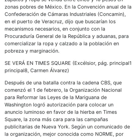
zonas pobres de México. En la Convención anual de la
Confederación de Cámaras Industriales (Concamin),
en el puerto de Veracruz, dijo que buscarían los
mecanismos necesarios, en conjunto con la
Procuraduría General de la República y aduanas, para
comercializar la ropa y calzado a la población en
pobreza y marginación.
SE VERÁ EN TIMES SQUARE (Excélsior, pág. principal1
principal8, Carmen Álvarez)
Después de una batalla contra la cadena CBS, que
comenzó el 1 de febrero, la Organización Nacional
para Reformar las Leyes de la Mariguana de
Washington logró autorización para colocar un
anuncio luminoso en favor de la hierba en Times
Square, la zona más cara para las campañas
publicitarias de Nueva York. Según un comunicado de
la organización, mejor conocida como NORME, por