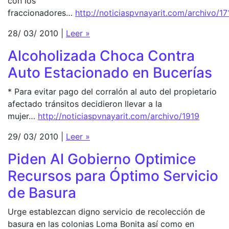
con los
fraccionadores…
http://noticiaspvnayarit.com/archivo/17
28/ 03/ 2010 |
Leer »
Alcoholizada Choca Contra
Auto Estacionado en Bucerías
* Para evitar pago del corralón al auto del propietario
afectado tránsitos decidieron llevar a la
mujer…
http://noticiaspvnayarit.com/archivo/1919
29/ 03/ 2010 |
Leer »
Piden Al Gobierno Optimice
Recursos para Óptimo Servicio
de Basura
Urge establezcan digno servicio de recolección de
basura en las colonias Loma Bonita así como en