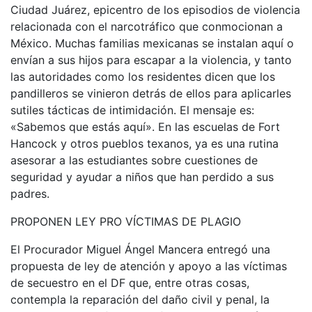
Ciudad Juárez, epicentro de los episodios de violencia
relacionada con el narcotráfico que conmocionan a
México. Muchas familias mexicanas se instalan aquí o
envían a sus hijos para escapar a la violencia, y tanto
las autoridades como los residentes dicen que los
pandilleros se vinieron detrás de ellos para aplicarles
sutiles tácticas de intimidación. El mensaje es:
«Sabemos que estás aquí». En las escuelas de Fort
Hancock y otros pueblos texanos, ya es una rutina
asesorar a las estudiantes sobre cuestiones de
seguridad y ayudar a niños que han perdido a sus
padres.
PROPONEN LEY PRO VÍCTIMAS DE PLAGIO
El Procurador Miguel Ángel Mancera entregó una
propuesta de ley de atención y apoyo a las víctimas
de secuestro en el DF que, entre otras cosas,
contempla la reparación del daño civil y penal, la