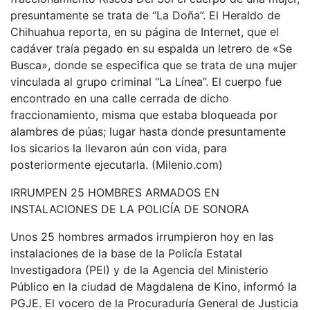
presuntamente se trata de “La Doña”. El Heraldo de
Chihuahua reporta, en su página de Internet, que el
cadáver traía pegado en su espalda un letrero de «Se
Busca», donde se especifica que se trata de una mujer
vinculada al grupo criminal “La Línea”. El cuerpo fue
encontrado en una calle cerrada de dicho
fraccionamiento, misma que estaba bloqueada por
alambres de púas; lugar hasta donde presuntamente
los sicarios la llevaron aún con vida, para
posteriormente ejecutarla. (Milenio.com)
IRRUMPEN 25 HOMBRES ARMADOS EN
INSTALACIONES DE LA POLICÍA DE SONORA
Unos 25 hombres armados irrumpieron hoy en las
instalaciones de la base de la Policía Estatal
Investigadora (PEI) y de la Agencia del Ministerio
Público en la ciudad de Magdalena de Kino, informó la
PGJE. El vocero de la Procuraduría General de Justicia