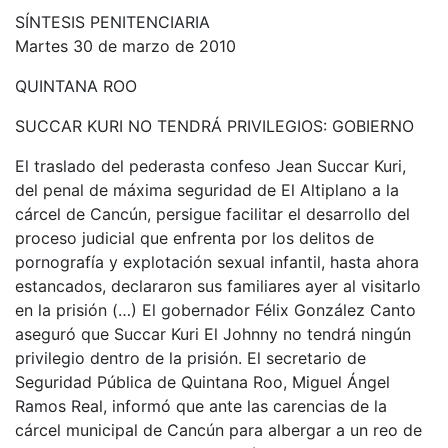
SÍNTESIS PENITENCIARIA
Martes 30 de marzo de 2010
QUINTANA ROO
SUCCAR KURI NO TENDRÁ PRIVILEGIOS: GOBIERNO
El traslado del pederasta confeso Jean Succar Kuri,
del penal de máxima seguridad de El Altiplano a la
cárcel de Cancún, persigue facilitar el desarrollo del
proceso judicial que enfrenta por los delitos de
pornografía y explotación sexual infantil, hasta ahora
estancados, declararon sus familiares ayer al visitarlo
en la prisión (…) El gobernador Félix González Canto
aseguró que Succar Kuri El Johnny no tendrá ningún
privilegio dentro de la prisión. El secretario de
Seguridad Pública de Quintana Roo, Miguel Ángel
Ramos Real, informó que ante las carencias de la
cárcel municipal de Cancún para albergar a un reo de