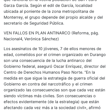
Garza García. Según el edil de García, localidad
ubicada al poniente de la zona metropolitana de
Monterrey, el grupo depende del propio alcalde y del
secretario de Seguridad Pública.
VEN FALLOS EN PLAN ANTINARCO (Reforma, pág.
Nacional4, Verónica Sánchez)
Los asesinatos de 10 jóvenes, 7 de ellos menores de
edad, cometidos por el crimen organizado en Durango
son una consecuencia de la lucha antinarco del
Gobierno federal, aseguró Oscar Enríquez, director del
Centro de Derechos Humanos Paso Norte. “En la
medida en que sigue la estrategia de guerra oficial del
Gobierno en contra del narcotráfico y el crimen
organizado las consecuencias son que cada vez están
siendo víctimas más civiles. Son consecuencias o
efectos evidentemente (de la estrategia) que están
afectando cada vez más a la sociedad civil», afirmó