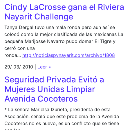
Cindy LaCrosse gana el Riviera
Nayarit Challenge
Tanya Dergal tuvo una mala ronda pero aun así se
colocó como la mejor clasificada de las mexicanas La
pequeña Marijosse Navarro pudo domar El Tigre y
cerró con una
ronda…
http://noticiaspvnayarit.com/archivo/1808
29/ 03/ 2010 |
Leer »
Seguridad Privada Evitó a
Mujeres Unidas Limpiar
Avenida Cocoteros
* La señora Marielsa Izurieta, presidenta de esta
Asociación, señaló que este problema de la Avenida
Cocoteros no es nuevo, es un conflicto que se tiene