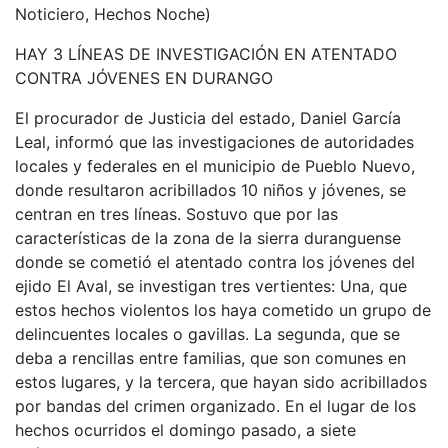
Noticiero, Hechos Noche)
HAY 3 LÍNEAS DE INVESTIGACIÓN EN ATENTADO
CONTRA JÓVENES EN DURANGO
El procurador de Justicia del estado, Daniel García
Leal, informó que las investigaciones de autoridades
locales y federales en el municipio de Pueblo Nuevo,
donde resultaron acribillados 10 niños y jóvenes, se
centran en tres líneas. Sostuvo que por las
características de la zona de la sierra duranguense
donde se cometió el atentado contra los jóvenes del
ejido El Aval, se investigan tres vertientes: Una, que
estos hechos violentos los haya cometido un grupo de
delincuentes locales o gavillas. La segunda, que se
deba a rencillas entre familias, que son comunes en
estos lugares, y la tercera, que hayan sido acribillados
por bandas del crimen organizado. En el lugar de los
hechos ocurridos el domingo pasado, a siete