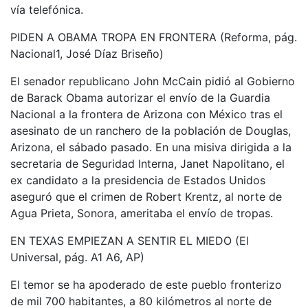
vía telefónica.
PIDEN A OBAMA TROPA EN FRONTERA (Reforma, pág.
Nacional1, José Díaz Briseño)
El senador republicano John McCain pidió al Gobierno
de Barack Obama autorizar el envío de la Guardia
Nacional a la frontera de Arizona con México tras el
asesinato de un ranchero de la población de Douglas,
Arizona, el sábado pasado. En una misiva dirigida a la
secretaria de Seguridad Interna, Janet Napolitano, el
ex candidato a la presidencia de Estados Unidos
aseguró que el crimen de Robert Krentz, al norte de
Agua Prieta, Sonora, ameritaba el envío de tropas.
EN TEXAS EMPIEZAN A SENTIR EL MIEDO (El
Universal, pág. A1 A6, AP)
El temor se ha apoderado de este pueblo fronterizo
de mil 700 habitantes, a 80 kilómetros al norte de