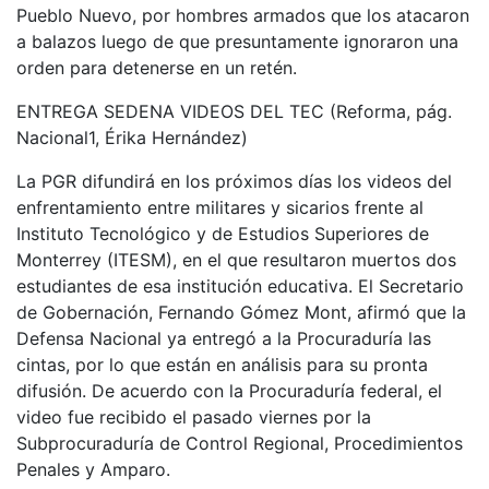
Pueblo Nuevo, por hombres armados que los atacaron
a balazos luego de que presuntamente ignoraron una
orden para detenerse en un retén.
ENTREGA SEDENA VIDEOS DEL TEC (Reforma, pág.
Nacional1, Érika Hernández)
La PGR difundirá en los próximos días los videos del
enfrentamiento entre militares y sicarios frente al
Instituto Tecnológico y de Estudios Superiores de
Monterrey (ITESM), en el que resultaron muertos dos
estudiantes de esa institución educativa. El Secretario
de Gobernación, Fernando Gómez Mont, afirmó que la
Defensa Nacional ya entregó a la Procuraduría las
cintas, por lo que están en análisis para su pronta
difusión. De acuerdo con la Procuraduría federal, el
video fue recibido el pasado viernes por la
Subprocuraduría de Control Regional, Procedimientos
Penales y Amparo.