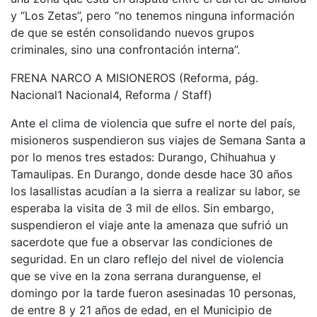
y “Los Zetas”, pero “no tenemos ninguna información
de que se estén consolidando nuevos grupos
criminales, sino una confrontación interna”.
FRENA NARCO A MISIONEROS (Reforma, pág.
Nacional1 Nacional4, Reforma / Staff)
Ante el clima de violencia que sufre el norte del país,
misioneros suspendieron sus viajes de Semana Santa a
por lo menos tres estados: Durango, Chihuahua y
Tamaulipas. En Durango, donde desde hace 30 años
los lasallistas acudían a la sierra a realizar su labor, se
esperaba la visita de 3 mil de ellos. Sin embargo,
suspendieron el viaje ante la amenaza que sufrió un
sacerdote que fue a observar las condiciones de
seguridad. En un claro reflejo del nivel de violencia
que se vive en la zona serrana duranguense, el
domingo por la tarde fueron asesinadas 10 personas,
de entre 8 y 21 años de edad, en el Municipio de