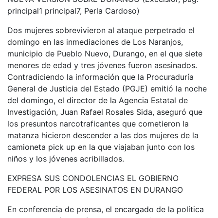
principal1 principal7, Perla Cardoso)
Dos mujeres sobrevivieron al ataque perpetrado el
domingo en las inmediaciones de Los Naranjos,
municipio de Pueblo Nuevo, Durango, en el que siete
menores de edad y tres jóvenes fueron asesinados.
Contradiciendo la información que la Procuraduría
General de Justicia del Estado (PGJE) emitió la noche
del domingo, el director de la Agencia Estatal de
Investigación, Juan Rafael Rosales Sida, aseguró que
los presuntos narcotraficantes que cometieron la
matanza hicieron descender a las dos mujeres de la
camioneta pick up en la que viajaban junto con los
niños y los jóvenes acribillados.
EXPRESA SUS CONDOLENCIAS EL GOBIERNO
FEDERAL POR LOS ASESINATOS EN DURANGO
En conferencia de prensa, el encargado de la política