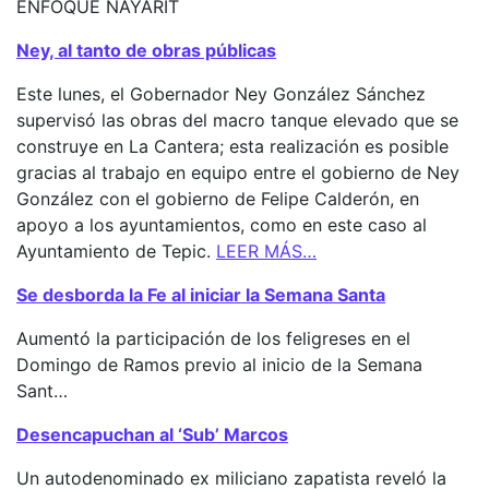
ENFOQUE NAYARIT
Ney, al tanto de obras públicas
Este lunes, el Gobernador Ney González Sánchez
supervisó las obras del macro tanque elevado que se
construye en La Cantera; esta realización es posible
gracias al trabajo en equipo entre el gobierno de Ney
González con el gobierno de Felipe Calderón, en
apoyo a los ayuntamientos, como en este caso al
Ayuntamiento de Tepic.
LEER MÁS…
Se desborda la Fe al iniciar la Semana Santa
Aumentó la participación de los feligreses en el
Domingo de Ramos previo al inicio de la Semana
Sant…
Desencapuchan al ‘Sub’ Marcos
Un autodenominado ex miliciano zapatista reveló la