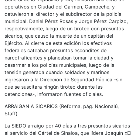
operativos en Ciudad del Carmen, Campeche, y
detuvieron al director y el subdirector de la policía
municipal, Daniel Pérez Rosas y Jorge Pérez Carpizo,
respectivamente, luego de un tiroteo con presuntos
sicarios, que causó la muerte de un capitán del
Ejército. Al cierre de esta edición los efectivos
federales cateaban presuntos escondites de
narcotraficantes y planeaban tomar la ciudad y
desarmar a los policías municipales, luego de la
tensión generada cuando soldados y marinos
ingresaron a la Dirección de Seguridad Pública -sin
que se suscitara ningún tiroteo durante las
detenciones-, informaron fuentes oficiales.
ARRAIGAN A SICARIOS (Reforma, pág. Nacional6,
Staff)
La SIEDO arraigo por 40 días a tres presuntos sicarios
al servicio del Cártel de Sinaloa, que lídera Joaquín «El