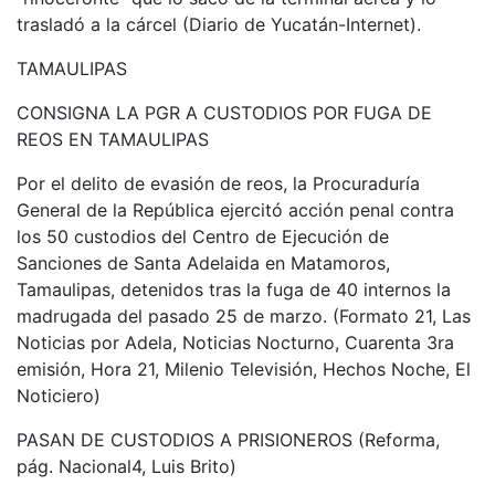
trasladó a la cárcel (Diario de Yucatán-Internet).
TAMAULIPAS
CONSIGNA LA PGR A CUSTODIOS POR FUGA DE
REOS EN TAMAULIPAS
Por el delito de evasión de reos, la Procuraduría
General de la República ejercitó acción penal contra
los 50 custodios del Centro de Ejecución de
Sanciones de Santa Adelaida en Matamoros,
Tamaulipas, detenidos tras la fuga de 40 internos la
madrugada del pasado 25 de marzo. (Formato 21, Las
Noticias por Adela, Noticias Nocturno, Cuarenta 3ra
emisión, Hora 21, Milenio Televisión, Hechos Noche, El
Noticiero)
PASAN DE CUSTODIOS A PRISIONEROS (Reforma,
pág. Nacional4, Luis Brito)