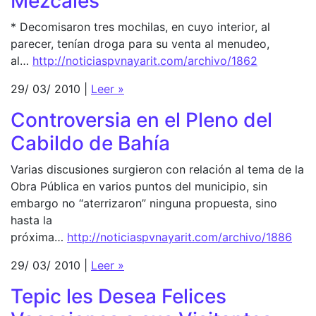
Mezcales
* Decomisaron tres mochilas, en cuyo interior, al
parecer, tenían droga para su venta al menudeo,
al…
http://noticiaspvnayarit.com/archivo/1862
29/ 03/ 2010 |
Leer »
Controversia en el Pleno del
Cabildo de Bahía
Varias discusiones surgieron con relación al tema de la
Obra Pública en varios puntos del municipio, sin
embargo no “aterrizaron” ninguna propuesta, sino
hasta la
próxima…
http://noticiaspvnayarit.com/archivo/1886
29/ 03/ 2010 |
Leer »
Tepic les Desea Felices