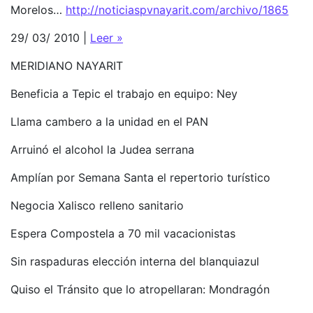
Morelos…
http://noticiaspvnayarit.com/archivo/1865
29/ 03/ 2010 |
Leer »
MERIDIANO NAYARIT
Beneficia a Tepic el trabajo en equipo: Ney
Llama cambero a la unidad en el PAN
Arruinó el alcohol la Judea serrana
Amplían por Semana Santa el repertorio turístico
Negocia Xalisco relleno sanitario
Espera Compostela a 70 mil vacacionistas
Sin raspaduras elección interna del blanquiazul
Quiso el Tránsito que lo atropellaran: Mondragón