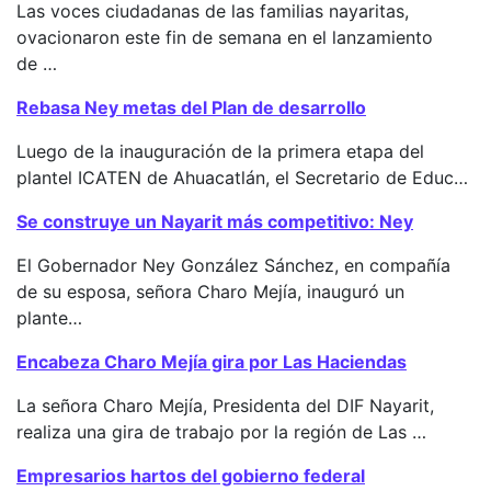
Las voces ciudadanas de las familias nayaritas,
ovacionaron este fin de semana en el lanzamiento
de …
Rebasa Ney metas del Plan de desarrollo
Luego de la inauguración de la primera etapa del
plantel ICATEN de Ahuacatlán, el Secretario de Educ…
Se construye un Nayarit más competitivo: Ney
El Gobernador Ney González Sánchez, en compañía
de su esposa, señora Charo Mejía, inauguró un
plante…
Encabeza Charo Mejía gira por Las Haciendas
La señora Charo Mejía, Presidenta del DIF Nayarit,
realiza una gira de trabajo por la región de Las …
Empresarios hartos del gobierno federal