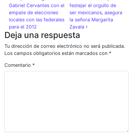
Gabriel Cervantes con el
festejar el orgullo de
empate de elecciones
ser mexicanos, asegura
locales con las federales
la señora Margarita
para el 2012
Zavala
Deja una respuesta
Tu dirección de correo electrónico no será publicada.
Los campos obligatorios están marcados con
*
Comentario
*