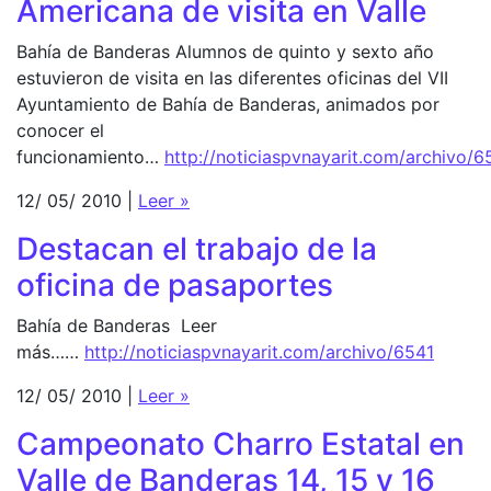
Americana de visita en Valle
Bahía de Banderas Alumnos de quinto y sexto año
estuvieron de visita en las diferentes oficinas del VII
Ayuntamiento de Bahía de Banderas, animados por
conocer el
funcionamiento…
http://noticiaspvnayarit.com/archivo/
12/ 05/ 2010 |
Leer »
Destacan el trabajo de la
oficina de pasaportes
Bahía de Banderas Leer
más……
http://noticiaspvnayarit.com/archivo/6541
12/ 05/ 2010 |
Leer »
Campeonato Charro Estatal en
Valle de Banderas 14, 15 y 16