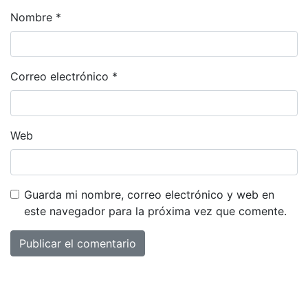
Nombre
*
Correo electrónico
*
Web
Guarda mi nombre, correo electrónico y web en
este navegador para la próxima vez que comente.