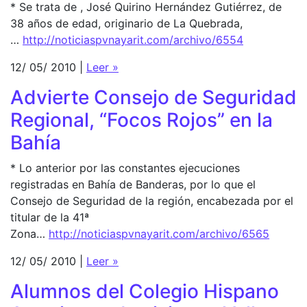
* Se trata de , José Quirino Hernández Gutiérrez, de
38 años de edad, originario de La Quebrada,
…
http://noticiaspvnayarit.com/archivo/6554
12/ 05/ 2010 |
Leer »
Advierte Consejo de Seguridad
Regional, “Focos Rojos” en la
Bahía
* Lo anterior por las constantes ejecuciones
registradas en Bahía de Banderas, por lo que el
Consejo de Seguridad de la región, encabezada por el
titular de la 41ª
Zona…
http://noticiaspvnayarit.com/archivo/6565
12/ 05/ 2010 |
Leer »
Alumnos del Colegio Hispano