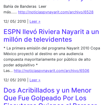
Bahía de Banderas Leer
más……
http://noticiaspvnayarit.com/archivo/6528
12/ 05/ 2010 |
Leer »
ESPN llevó Riviera Nayarit a un
millón de televidentes
* La primera emisión del programa Nayarit 2010 Copa
México proyectó al destino en una audiencia
compuesta mayoritariamente por público de alto
poder adquisitivo *
Las…
http://noticiaspvnayarit.com/archivo/6506
12/ 05/ 2010 |
Leer »
Dos Acribillados y un Menor
Que Fue Golpeado Por Los