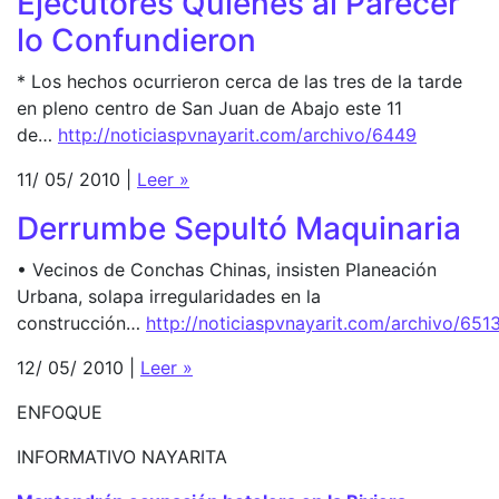
Ejecutores Quienes al Parecer
lo Confundieron
* Los hechos ocurrieron cerca de las tres de la tarde
en pleno centro de San Juan de Abajo este 11
de…
http://noticiaspvnayarit.com/archivo/6449
11/ 05/ 2010 |
Leer »
Derrumbe Sepultó Maquinaria
• Vecinos de Conchas Chinas, insisten Planeación
Urbana, solapa irregularidades en la
construcción…
http://noticiaspvnayarit.com/archivo/651
12/ 05/ 2010 |
Leer »
ENFOQUE
INFORMATIVO NAYARITA