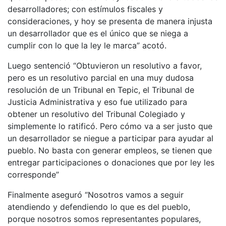
desarrolladores; con estímulos fiscales y
consideraciones, y hoy se presenta de manera injusta
un desarrollador que es el único que se niega a
cumplir con lo que la ley le marca” acotó.
Luego sentenció “Obtuvieron un resolutivo a favor,
pero es un resolutivo parcial en una muy dudosa
resolución de un Tribunal en Tepic, el Tribunal de
Justicia Administrativa y eso fue utilizado para
obtener un resolutivo del Tribunal Colegiado y
simplemente lo ratificó. Pero cómo va a ser justo que
un desarrollador se niegue a participar para ayudar al
pueblo. No basta con generar empleos, se tienen que
entregar participaciones o donaciones que por ley les
corresponde”
Finalmente aseguró “Nosotros vamos a seguir
atendiendo y defendiendo lo que es del pueblo,
porque nosotros somos representantes populares,