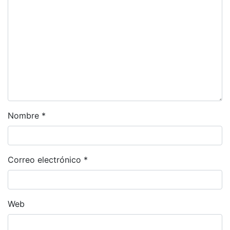
Nombre
*
Correo electrónico
*
Web