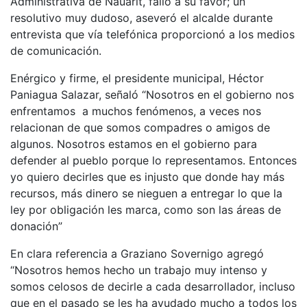
Administrativa de Nauarit, falló a su favor; un
resolutivo muy dudoso, aseveró el alcalde durante
entrevista que vía telefónica proporcionó a los medios
de comunicación.
Enérgico y firme, el presidente municipal, Héctor
Paniagua Salazar, señaló “Nosotros en el gobierno nos
enfrentamos a muchos fenómenos, a veces nos
relacionan de que somos compadres o amigos de
algunos. Nosotros estamos en el gobierno para
defender al pueblo porque lo representamos. Entonces
yo quiero decirles que es injusto que donde hay más
recursos, más dinero se nieguen a entregar lo que la
ley por obligación les marca, como son las áreas de
donación”
En clara referencia a Graziano Sovernigo agregó
“Nosotros hemos hecho un trabajo muy intenso y
somos celosos de decirle a cada desarrollador, incluso
que en el pasado se les ha ayudado mucho a todos los