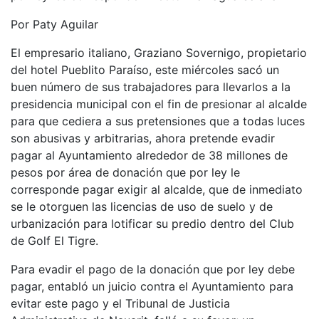
Por Paty Aguilar
El empresario italiano, Graziano Sovernigo, propietario
del hotel Pueblito Paraíso, este miércoles sacó un
buen número de sus trabajadores para llevarlos a la
presidencia municipal con el fin de presionar al alcalde
para que cediera a sus pretensiones que a todas luces
son abusivas y arbitrarias, ahora pretende evadir
pagar al Ayuntamiento alrededor de 38 millones de
pesos por área de donación que por ley le
corresponde pagar exigir al alcalde, que de inmediato
se le otorguen las licencias de uso de suelo y de
urbanización para lotificar su predio dentro del Club
de Golf El Tigre.
Para evadir el pago de la donación que por ley debe
pagar, entabló un juicio contra el Ayuntamiento para
evitar este pago y el Tribunal de Justicia