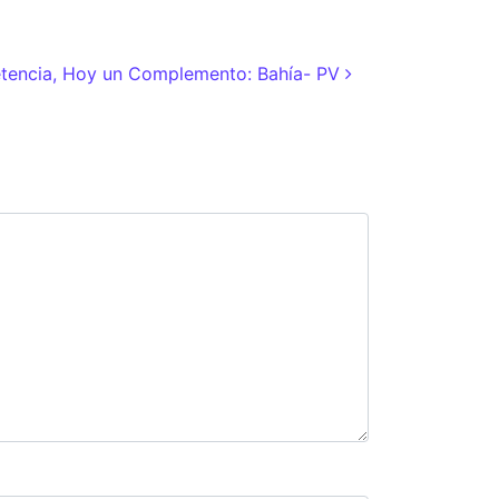
tencia, Hoy un Complemento: Bahía- PV