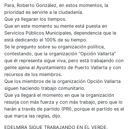
Para, Roberto González, en estos momentos, la
prioridad es servirle a la ciudadanía.
Que ya llegaran los tiempos.
Que en este momento su mente está puesta en
Servicios Públicos Municipales, dependencia que le
está dedicando el 100% de su tiempo.
Se le pregunto sobre su organización política,
contestando, que la organización “Opción Vallarta”
que él representa sigue viva, pero está trabajando con
gente ajena al Ayuntamiento de Puerto Vallarta y con
recursos de los miembros.
Que los miembros de la organización Opción Vallarta
siguen haciendo trabajo comunitario.
Que ya llegará el momento en que la organización
resurja con más fuerza y con más trabajo, pero que lo
harán a través de partido (PRI), porque el partido es el
que marca las reglas, dijo.
EDELMIRA SIGUE TRABAJANDO EN EL VERDE.