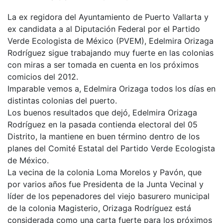
La ex regidora del Ayuntamiento de Puerto Vallarta y
ex candidata a al Diputación Federal por el Partido
Verde Ecologista de México (PVEM), Edelmira Orizaga
Rodríguez sigue trabajando muy fuerte en las colonias
con miras a ser tomada en cuenta en los próximos
comicios del 2012.
Imparable vemos a, Edelmira Orizaga todos los días en
distintas colonias del puerto.
Los buenos resultados que dejó, Edelmira Orizaga
Rodríguez en la pasada contienda electoral del 05
Distrito, la mantiene en buen término dentro de los
planes del Comité Estatal del Partido Verde Ecologista
de México.
La vecina de la colonia Loma Morelos y Pavón, que
por varios años fue Presidenta de la Junta Vecinal y
líder de los pepenadores del viejo basurero municipal
de la colonia Magisterio, Orizaga Rodríguez está
considerada como una carta fuerte para los próximos