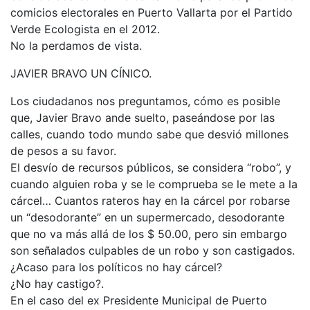
comicios electorales en Puerto Vallarta por el Partido
Verde Ecologista en el 2012.
No la perdamos de vista.
JAVIER BRAVO UN CÍNICO.
Los ciudadanos nos preguntamos, cómo es posible
que, Javier Bravo ande suelto, paseándose por las
calles, cuando todo mundo sabe que desvió millones
de pesos a su favor.
El desvío de recursos públicos, se considera “robo”, y
cuando alguien roba y se le comprueba se le mete a la
cárcel… Cuantos rateros hay en la cárcel por robarse
un “desodorante” en un supermercado, desodorante
que no va más allá de los $ 50.00, pero sin embargo
son señalados culpables de un robo y son castigados.
¿Acaso para los políticos no hay cárcel?
¿No hay castigo?.
En el caso del ex Presidente Municipal de Puerto