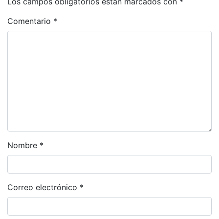
Los campos obligatorios están marcados con
*
Comentario
*
Nombre
*
Correo electrónico
*