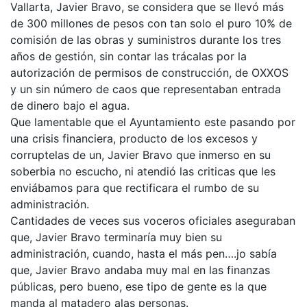
Vallarta, Javier Bravo, se considera que se llevó más
de 300 millones de pesos con tan solo el puro 10% de
comisión de las obras y suministros durante los tres
años de gestión, sin contar las trácalas por la
autorización de permisos de construcción, de OXXOS
y un sin número de caos que representaban entrada
de dinero bajo el agua.
Que lamentable que el Ayuntamiento este pasando por
una crisis financiera, producto de los excesos y
corruptelas de un, Javier Bravo que inmerso en su
soberbia no escucho, ni atendió las criticas que les
enviábamos para que rectificara el rumbo de su
administración.
Cantidades de veces sus voceros oficiales aseguraban
que, Javier Bravo terminaría muy bien su
administración, cuando, hasta el más pen….jo sabía
que, Javier Bravo andaba muy mal en las finanzas
públicas, pero bueno, ese tipo de gente es la que
manda al matadero alas personas.