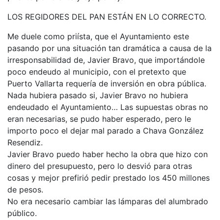
LOS REGIDORES DEL PAN ESTÁN EN LO CORRECTO.
Me duele como priísta, que el Ayuntamiento este
pasando por una situación tan dramática a causa de la
irresponsabilidad de, Javier Bravo, que importándole
poco endeudo al municipio, con el pretexto que
Puerto Vallarta requería de inversión en obra pública.
Nada hubiera pasado si, Javier Bravo no hubiera
endeudado el Ayuntamiento… Las supuestas obras no
eran necesarias, se pudo haber esperado, pero le
importo poco el dejar mal parado a Chava González
Resendiz.
Javier Bravo puedo haber hecho la obra que hizo con
dinero del presupuesto, pero lo desvió para otras
cosas y mejor prefirió pedir prestado los 450 millones
de pesos.
No era necesario cambiar las lámparas del alumbrado
público.