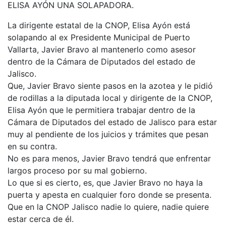
ELISA AYÓN UNA SOLAPADORA.
La dirigente estatal de la CNOP, Elisa Ayón está
solapando al ex Presidente Municipal de Puerto
Vallarta, Javier Bravo al mantenerlo como asesor
dentro de la Cámara de Diputados del estado de
Jalisco.
Que, Javier Bravo siente pasos en la azotea y le pidió
de rodillas a la diputada local y dirigente de la CNOP,
Elisa Ayón que le permitiera trabajar dentro de la
Cámara de Diputados del estado de Jalisco para estar
muy al pendiente de los juicios y trámites que pesan
en su contra.
No es para menos, Javier Bravo tendrá que enfrentar
largos proceso por su mal gobierno.
Lo que si es cierto, es, que Javier Bravo no haya la
puerta y apesta en cualquier foro donde se presenta.
Que en la CNOP Jalisco nadie lo quiere, nadie quiere
estar cerca de él.