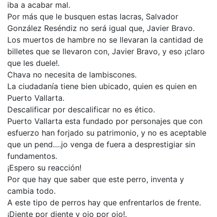
iba a acabar mal.
Por más que le busquen estas lacras, Salvador
González Reséndiz no será igual que, Javier Bravo.
Los muertos de hambre no se llevaran la cantidad de
billetes que se llevaron con, Javier Bravo, y eso ¡claro
que les duele!.
Chava no necesita de lambiscones.
La ciudadanía tiene bien ubicado, quien es quien en
Puerto Vallarta.
Descalificar por descalificar no es ético.
Puerto Vallarta esta fundado por personajes que con
esfuerzo han forjado su patrimonio, y no es aceptable
que un pend….jo venga de fuera a desprestigiar sin
fundamentos.
¡Espero su reacción!
Por que hay que saber que este perro, inventa y
cambia todo.
A este tipo de perros hay que enfrentarlos de frente.
¡Diente por diente y ojo por ojo!.