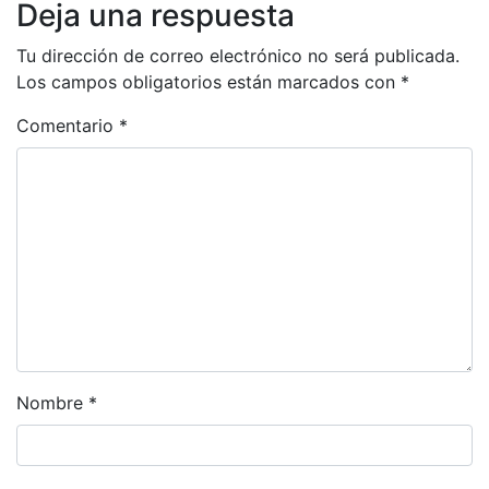
Deja una respuesta
Tu dirección de correo electrónico no será publicada.
Los campos obligatorios están marcados con
*
Comentario
*
Nombre
*