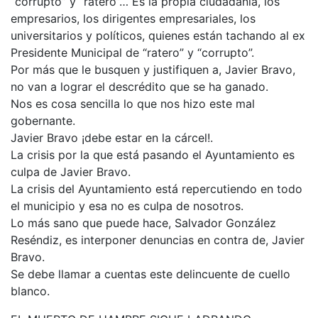
“corrupto” y “ratero”… Es la propia ciudadanía, los
empresarios, los dirigentes empresariales, los
universitarios y políticos, quienes están tachando al ex
Presidente Municipal de “ratero” y “corrupto”.
Por más que le busquen y justifiquen a, Javier Bravo,
no van a lograr el descrédito que se ha ganado.
Nos es cosa sencilla lo que nos hizo este mal
gobernante.
Javier Bravo ¡debe estar en la cárcel!.
La crisis por la que está pasando el Ayuntamiento es
culpa de Javier Bravo.
La crisis del Ayuntamiento está repercutiendo en todo
el municipio y esa no es culpa de nosotros.
Lo más sano que puede hace, Salvador González
Reséndiz, es interponer denuncias en contra de, Javier
Bravo.
Se debe llamar a cuentas este delincuente de cuello
blanco.