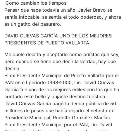
¡Como cambian los tiempos!
Pensar que hace todavía un año, Javier Bravo se
sentía intocable, se sentía el todo poderoso, y ahora
es un gatito del basurero.
DAVID CUEVAS GARCÍA UNO DE LOS MEJORES
PRESIDENTES DE PUERTO VALLARTA.
Me duele decirlo y aceptarlo como priístas que soy,
pero cuando se tiene que decir la verdad, hay que
decirla.
El ex Presidente Municipal de Puerto Vallarta por el
PAN en e l periodo 1998-2000, Lic. David Cuevas
García fue uno de los mejores ediles con los que ha
contado este bello y pujante destino turístico.
David Cuevas García pagó la deuda pública de 50
millones de pesos que había dejado el nefasto ex
Presidente Municipal, Rodolfo González Macías.
El ex Presidente Municipal por el PAN, Lic. David