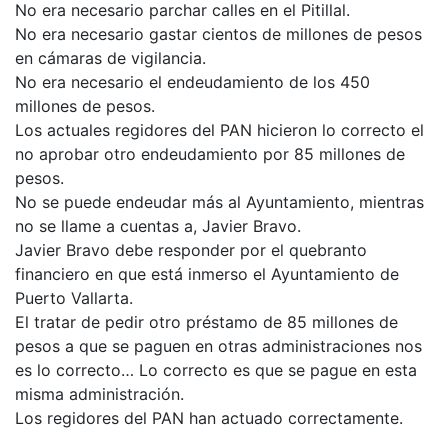
No era necesario parchar calles en el Pitillal.
No era necesario gastar cientos de millones de pesos
en cámaras de vigilancia.
No era necesario el endeudamiento de los 450
millones de pesos.
Los actuales regidores del PAN hicieron lo correcto el
no aprobar otro endeudamiento por 85 millones de
pesos.
No se puede endeudar más al Ayuntamiento, mientras
no se llame a cuentas a, Javier Bravo.
Javier Bravo debe responder por el quebranto
financiero en que está inmerso el Ayuntamiento de
Puerto Vallarta.
El tratar de pedir otro préstamo de 85 millones de
pesos a que se paguen en otras administraciones nos
es lo correcto… Lo correcto es que se pague en esta
misma administración.
Los regidores del PAN han actuado correctamente.