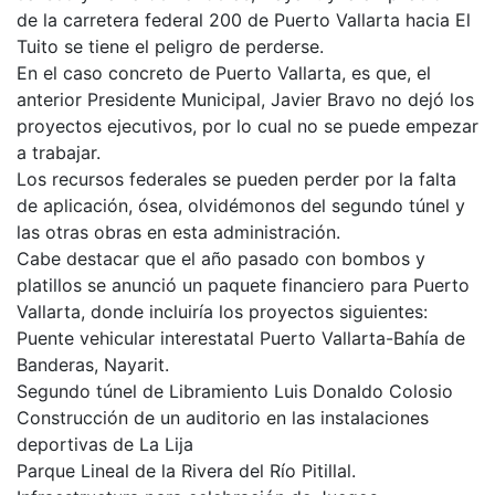
de la carretera federal 200 de Puerto Vallarta hacia El
Tuito se tiene el peligro de perderse.
En el caso concreto de Puerto Vallarta, es que, el
anterior Presidente Municipal, Javier Bravo no dejó los
proyectos ejecutivos, por lo cual no se puede empezar
a trabajar.
Los recursos federales se pueden perder por la falta
de aplicación, ósea, olvidémonos del segundo túnel y
las otras obras en esta administración.
Cabe destacar que el año pasado con bombos y
platillos se anunció un paquete financiero para Puerto
Vallarta, donde incluiría los proyectos siguientes:
Puente vehicular interestatal Puerto Vallarta-Bahía de
Banderas, Nayarit.
Segundo túnel de Libramiento Luis Donaldo Colosio
Construcción de un auditorio en las instalaciones
deportivas de La Lija
Parque Lineal de la Rivera del Río Pitillal.