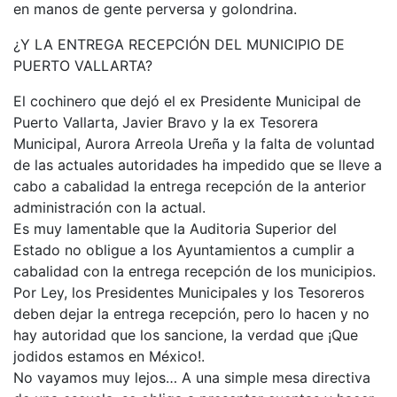
en manos de gente perversa y golondrina.
¿Y LA ENTREGA RECEPCIÓN DEL MUNICIPIO DE
PUERTO VALLARTA?
El cochinero que dejó el ex Presidente Municipal de
Puerto Vallarta, Javier Bravo y la ex Tesorera
Municipal, Aurora Arreola Ureña y la falta de voluntad
de las actuales autoridades ha impedido que se lleve a
cabo a cabalidad la entrega recepción de la anterior
administración con la actual.
Es muy lamentable que la Auditoria Superior del
Estado no obligue a los Ayuntamientos a cumplir a
cabalidad con la entrega recepción de los municipios.
Por Ley, los Presidentes Municipales y los Tesoreros
deben dejar la entrega recepción, pero lo hacen y no
hay autoridad que los sancione, la verdad que ¡Que
jodidos estamos en México!.
No vayamos muy lejos… A una simple mesa directiva