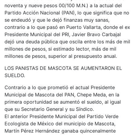
noventa y nueve pesos 00/100 M.N.) a la actual del
Partido Acción Nacional (PAN), lo que significa que no
se endeudó y que le dejó finanzas muy sanas,
contrario a lo que pasó en Puerto Vallarta, donde el ex
Presidente Municipal del PRI, Javier Bravo Carbajal
dejó una deuda pública que oscila entre los más de mil
millones de pesos, si estimado lector, más de mil
millones de pesos, superior al presupuesto anual.
LOS PANISTAS DE MASCOTA SE AUMENTARON EL
SUELDO.
Contrario a lo que prometió el actual Presidente
Municipal de Mascota del PAN, Chepe Meda, en la
primera oportunidad se aumentó el sueldo, al igual
que su Secretario General y su Síndico.
El anterior Presidente Municipal del Partido Verde
Ecologista de México del municipio de Mascota,
Martín Pérez Hernández ganaba quincenalmente