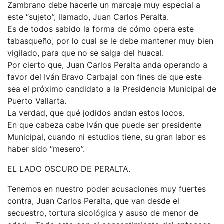
Zambrano debe hacerle un marcaje muy especial a
este “sujeto”, llamado, Juan Carlos Peralta.
Es de todos sabido la forma de cómo opera este
tabasqueño, por lo cual se le debe mantener muy bien
vigilado, para que no se salga del huacal.
Por cierto que, Juan Carlos Peralta anda operando a
favor del Iván Bravo Carbajal con fines de que este
sea el próximo candidato a la Presidencia Municipal de
Puerto Vallarta.
La verdad, que qué jodidos andan estos locos.
En que cabeza cabe Iván que puede ser presidente
Municipal, cuando ni estudios tiene, su gran labor es
haber sido “mesero”.
EL LADO OSCURO DE PERALTA.
Tenemos en nuestro poder acusaciones muy fuertes
contra, Juan Carlos Peralta, que van desde el
secuestro, tortura sicológica y asuso de menor de