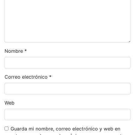
Nombre
*
Correo electrónico
*
Web
Guarda mi nombre, correo electrónico y web en