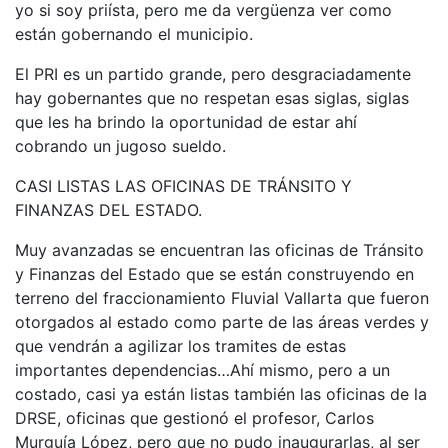
yo si soy priísta, pero me da vergüenza ver como
están gobernando el municipio.
El PRI es un partido grande, pero desgraciadamente
hay gobernantes que no respetan esas siglas, siglas
que les ha brindo la oportunidad de estar ahí
cobrando un jugoso sueldo.
CASI LISTAS LAS OFICINAS DE TRÁNSITO Y
FINANZAS DEL ESTADO.
Muy avanzadas se encuentran las oficinas de Tránsito
y Finanzas del Estado que se están construyendo en
terreno del fraccionamiento Fluvial Vallarta que fueron
otorgados al estado como parte de las áreas verdes y
que vendrán a agilizar los tramites de estas
importantes dependencias…Ahí mismo, pero a un
costado, casi ya están listas también las oficinas de la
DRSE, oficinas que gestionó el profesor, Carlos
Murguía López, pero que no pudo inaugurarlas, al ser