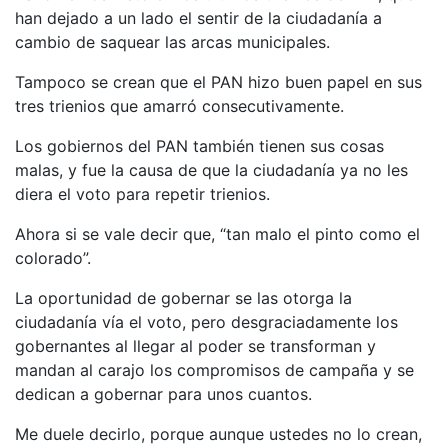
han dejado a un lado el sentir de la ciudadanía a
cambio de saquear las arcas municipales.
Tampoco se crean que el PAN hizo buen papel en sus
tres trienios que amarró consecutivamente.
Los gobiernos del PAN también tienen sus cosas
malas, y fue la causa de que la ciudadanía ya no les
diera el voto para repetir trienios.
Ahora si se vale decir que, “tan malo el pinto como el
colorado”.
La oportunidad de gobernar se las otorga la
ciudadanía vía el voto, pero desgraciadamente los
gobernantes al llegar al poder se transforman y
mandan al carajo los compromisos de campaña y se
dedican a gobernar para unos cuantos.
Me duele decirlo, porque aunque ustedes no lo crean,