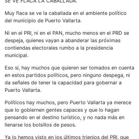
SE VE FLACA LA CABALLADA.
Muy flaca se ve la caballada en el ambiente político
del municipio de Puerto Vallarta.
Ni en el PRI, ni en el PAN, mucho menos en el PRD se
despeja, quienes vayan a abanderar las próximas
contiendas electorales rumbo a la presidencia
municipal.
Eso si, hay muchos que quieren ser tomados en cuenta
en estos partidos políticos, pero ninguno despega, ni
da señales de tener la capacidad para gobernar a
Puerto Vallarta.
Políticos hay muchos, pero Puerto Vallarta ya merece
que lo gobiernen gentes capaces y que lo hagan
pensando en el destino turístico, y no nada más en
llenarse los bolsillos de pesos.
Ya lo hemos visto en los últimos trienios del PRI, que