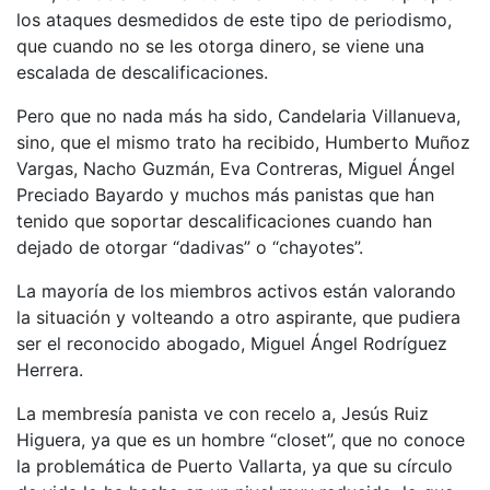
los ataques desmedidos de este tipo de periodismo,
que cuando no se les otorga dinero, se viene una
escalada de descalificaciones.
Pero que no nada más ha sido, Candelaria Villanueva,
sino, que el mismo trato ha recibido, Humberto Muñoz
Vargas, Nacho Guzmán, Eva Contreras, Miguel Ángel
Preciado Bayardo y muchos más panistas que han
tenido que soportar descalificaciones cuando han
dejado de otorgar “dadivas” o “chayotes”.
La mayoría de los miembros activos están valorando
la situación y volteando a otro aspirante, que pudiera
ser el reconocido abogado, Miguel Ángel Rodríguez
Herrera.
La membresía panista ve con recelo a, Jesús Ruiz
Higuera, ya que es un hombre “closet”, que no conoce
la problemática de Puerto Vallarta, ya que su círculo