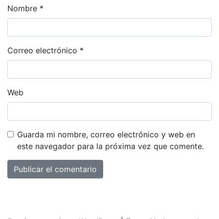
Nombre
*
Correo electrónico
*
Web
Guarda mi nombre, correo electrónico y web en
este navegador para la próxima vez que comente.