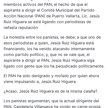
miembros activos del PAN, el hecho de que el
aspirante a dirigir el Comité Municipal del Partido
Acción Nacional (PAN) de Puerto Vallarta, Lic. Jesús
Ruiz Higuera se esté ligando con periodistas de
nefasta reputación
La molestia entre los panistas, se debe, a que uno de
esos periodistas a quien, Jesús Ruiz Higuera está
financiando, los ha venido atacando internamente
como partido político, y, que no se vale que, el
aspirante a dirigir al PAN, Jesús Ruiz Higuera siga
ligado con gente que los ha perjudicado políticamente.
El PAN ha sido denigrado y mofado por quien ahora
viene impulsando a, Jesús Ruiz Higuera.
¿Acaso, Jesús Ruiz Higuera es de la misma calaña?.
Los panistas argumentan, que la actual dirigente del
PAN, Candelaria Villanueva ha vivido en carne propia