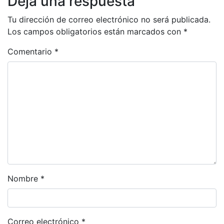
Deja una respuesta
Tu dirección de correo electrónico no será publicada.
Los campos obligatorios están marcados con
*
Comentario
*
Nombre
*
Correo electrónico
*