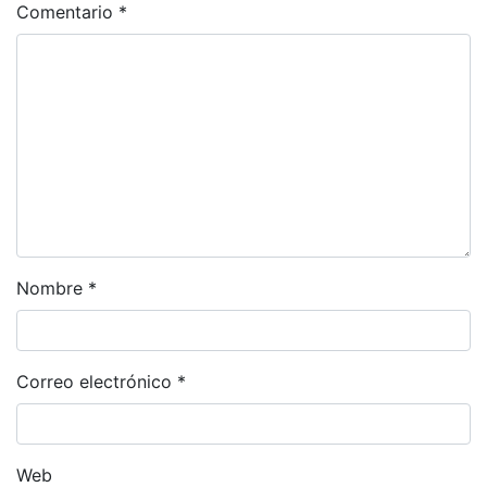
Comentario
*
Nombre
*
Correo electrónico
*
Web