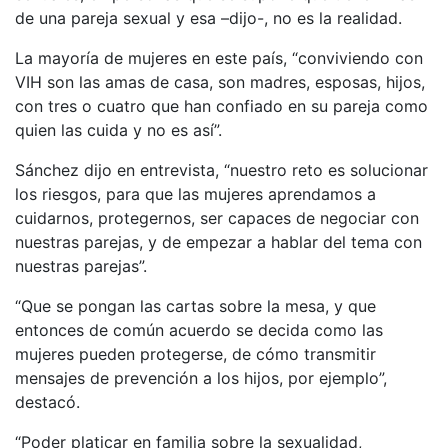
de una pareja sexual y esa –dijo-, no es la realidad.
La mayoría de mujeres en este país, “conviviendo con
VIH son las amas de casa, son madres, esposas, hijos,
con tres o cuatro que han confiado en su pareja como
quien las cuida y no es así”.
Sánchez dijo en entrevista, “nuestro reto es solucionar
los riesgos, para que las mujeres aprendamos a
cuidarnos, protegernos, ser capaces de negociar con
nuestras parejas, y de empezar a hablar del tema con
nuestras parejas”.
“Que se pongan las cartas sobre la mesa, y que
entonces de común acuerdo se decida como las
mujeres pueden protegerse, de cómo transmitir
mensajes de prevención a los hijos, por ejemplo”,
destacó.
“Poder platicar en familia sobre la sexualidad,