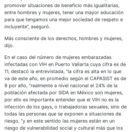
promover situaciones de beneficio más igualitarias,
entre hombres y mujeres, tener una mayor educación
para que tengamos una mejor sociedad de respeto e
incluyente”, aseguró.
Más consciente de los derechos, hombres y mujeres,
dijo.
En el caso del número de mujeres embarazadas
infectadas con VIH en Puerto Vallarta cuya cifra es de
11, destacó la entrevistada, “la cifra es alta en lo que
va de este año, en promedio según el CAPASIST es de
8 por año, “realmente a nivel nacional el 24% de la
población afectada por SIDA en México son mujeres,
por ello es importante entender que el VIH no es la
infección de los gays, o trabajadoras sexuales, sino de
todas las personas que se exponen a situaciones de
riesgo, “y en este sentido las mujeres están en un
riesgo de vulnerabilidad social y cultural más que los