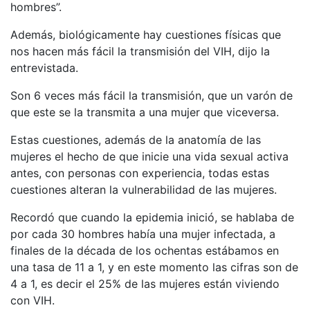
hombres”.
Además, biológicamente hay cuestiones físicas que
nos hacen más fácil la transmisión del VIH, dijo la
entrevistada.
Son 6 veces más fácil la transmisión, que un varón de
que este se la transmita a una mujer que viceversa.
Estas cuestiones, además de la anatomía de las
mujeres el hecho de que inicie una vida sexual activa
antes, con personas con experiencia, todas estas
cuestiones alteran la vulnerabilidad de las mujeres.
Recordó que cuando la epidemia inició, se hablaba de
por cada 30 hombres había una mujer infectada, a
finales de la década de los ochentas estábamos en
una tasa de 11 a 1, y en este momento las cifras son de
4 a 1, es decir el 25% de las mujeres están viviendo
con VIH.