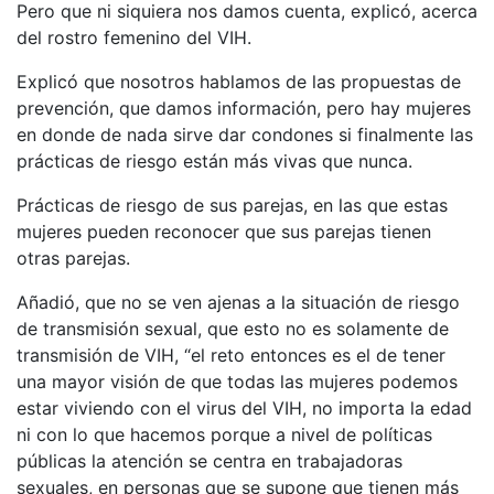
Pero que ni siquiera nos damos cuenta, explicó, acerca
del rostro femenino del VIH.
Explicó que nosotros hablamos de las propuestas de
prevención, que damos información, pero hay mujeres
en donde de nada sirve dar condones si finalmente las
prácticas de riesgo están más vivas que nunca.
Prácticas de riesgo de sus parejas, en las que estas
mujeres pueden reconocer que sus parejas tienen
otras parejas.
Añadió, que no se ven ajenas a la situación de riesgo
de transmisión sexual, que esto no es solamente de
transmisión de VIH, “el reto entonces es el de tener
una mayor visión de que todas las mujeres podemos
estar viviendo con el virus del VIH, no importa la edad
ni con lo que hacemos porque a nivel de políticas
públicas la atención se centra en trabajadoras
sexuales, en personas que se supone que tienen más