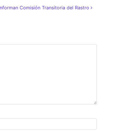
nforman Comisión Transitoria del Rastro