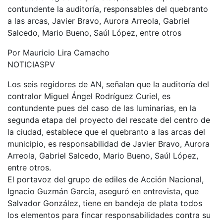
contundente la auditoría, responsables del quebranto
a las arcas, Javier Bravo, Aurora Arreola, Gabriel
Salcedo, Mario Bueno, Saúl López, entre otros
Por Mauricio Lira Camacho
NOTICIASPV
Los seis regidores de AN, señalan que la auditoría del
contralor Miguel Ángel Rodríguez Curiel, es
contundente pues del caso de las luminarias, en la
segunda etapa del proyecto del rescate del centro de
la ciudad, establece que el quebranto a las arcas del
municipio, es responsabilidad de Javier Bravo, Aurora
Arreola, Gabriel Salcedo, Mario Bueno, Saúl López,
entre otros.
El portavoz del grupo de ediles de Acción Nacional,
Ignacio Guzmán García, aseguró en entrevista, que
Salvador González, tiene en bandeja de plata todos
los elementos para fincar responsabilidades contra su