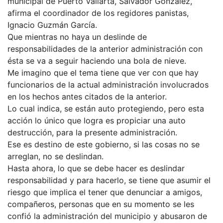
municipal de Puerto Vallarta, Salvador González,
afirma el coordinador de los regidores panistas,
Ignacio Guzmán García.
Que mientras no haya un deslinde de
responsabilidades de la anterior administración con
ésta se va a seguir haciendo una bola de nieve.
Me imagino que el tema tiene que ver con que hay
funcionarios de la actual administración involucrados
en los hechos antes citados de la anterior.
Lo cual indica, se están auto protegiendo, pero esta
acción lo único que logra es propiciar una auto
destrucción, para la presente administración.
Ese es destino de este gobierno, si las cosas no se
arreglan, no se deslindan.
Hasta ahora, lo que se debe hacer es deslindar
responsabilidad y para hacerlo, se tiene que asumir el
riesgo que implica el tener que denunciar a amigos,
compañeros, personas que en su momento se les
confió la administración del municipio y abusaron de