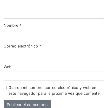
Nombre
*
Correo electrónico
*
Web
Guarda mi nombre, correo electrónico y web en
este navegador para la próxima vez que comente.