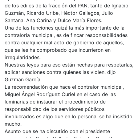
de los ediles de la fracción del PAN, tanto de Ignacio
Guzmán, Ricardo Uribe, Héctor Gallegos, Julio
Santana, Ana Carina y Dulce María Flores.
Una de las funciones quizá la más importante de la
contraloría municipal, es de fincar responsabilidades
contra cualquier mal acto de gobierno de aquellos,
que se les ha comprobado que incurrieron en
irregularidades.
Nuestras leyes para eso están hechas para respetarlas,
aplicar sanciones contra quienes las violen, dijo
Guzmán García.
La recomendación que hace el contralor municipal,
Miguel Ángel Rodríguez Curiel en el caso de las
luminarias de instaurar el procedimiento de
responsabilidad de los servidores públicos
involucrados es algo que en lo personal se ha insistido
mucho.
Asunto que se ha discutido con el presidente