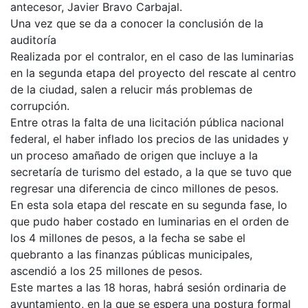
antecesor, Javier Bravo Carbajal.
Una vez que se da a conocer la conclusión de la
auditoría
Realizada por el contralor, en el caso de las luminarias
en la segunda etapa del proyecto del rescate al centro
de la ciudad, salen a relucir más problemas de
corrupción.
Entre otras la falta de una licitación pública nacional
federal, el haber inflado los precios de las unidades y
un proceso amañado de origen que incluye a la
secretaría de turismo del estado, a la que se tuvo que
regresar una diferencia de cinco millones de pesos.
En esta sola etapa del rescate en su segunda fase, lo
que pudo haber costado en luminarias en el orden de
los 4 millones de pesos, a la fecha se sabe el
quebranto a las finanzas públicas municipales,
ascendió a los 25 millones de pesos.
Este martes a las 18 horas, habrá sesión ordinaria de
ayuntamiento, en la que se espera una postura formal