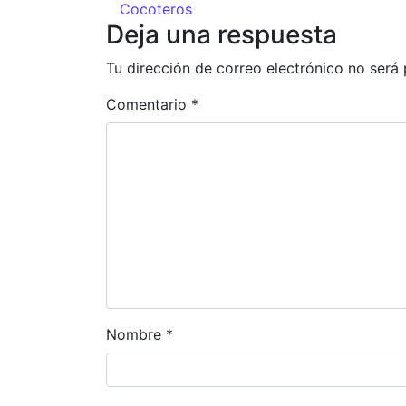
Cocoteros
Deja una respuesta
Tu dirección de correo electrónico no será 
Comentario
*
Nombre
*