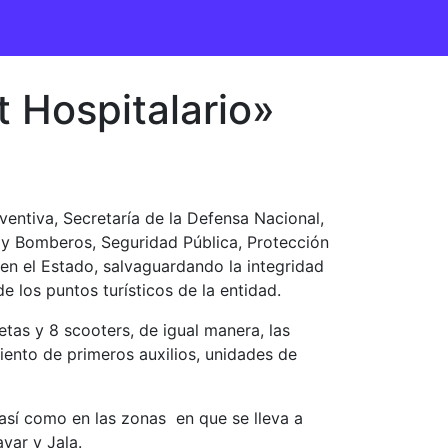
 Hospitalario»
ventiva, Secretaría de la Defensa Nacional,
il y Bomberos, Seguridad Pública, Protección
en el Estado, salvaguardando la integridad
 los puntos turísticos de la entidad.
etas y 8 scooters, de igual manera, las
ento de primeros auxilios, unidades de
 así como en las zonas en que se lleva a
yar y Jala.