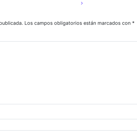
publicada.
Los campos obligatorios están marcados con
*