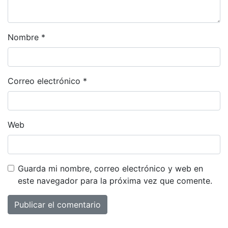
Nombre
*
Correo electrónico
*
Web
Guarda mi nombre, correo electrónico y web en
este navegador para la próxima vez que comente.