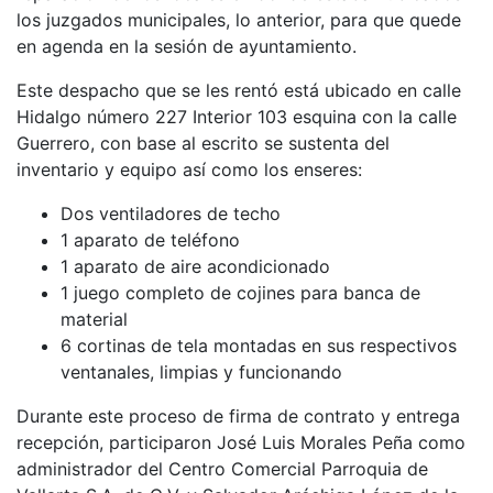
los juzgados municipales, lo anterior, para que quede
en agenda en la sesión de ayuntamiento.
Este despacho que se les rentó está ubicado en calle
Hidalgo número 227 Interior 103 esquina con la calle
Guerrero, con base al escrito se sustenta del
inventario y equipo así como los enseres:
Dos ventiladores de techo
1 aparato de teléfono
1 aparato de aire acondicionado
1 juego completo de cojines para banca de
material
6 cortinas de tela montadas en sus respectivos
ventanales, limpias y funcionando
Durante este proceso de firma de contrato y entrega
recepción, participaron José Luis Morales Peña como
administrador del Centro Comercial Parroquia de