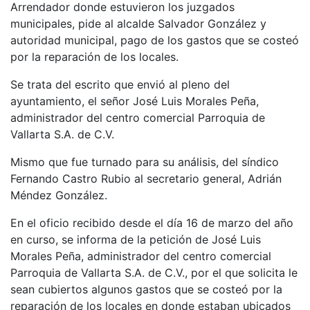
Arrendador donde estuvieron los juzgados
municipales, pide al alcalde Salvador González y
autoridad municipal, pago de los gastos que se costeó
por la reparación de los locales.
Se trata del escrito que envió al pleno del
ayuntamiento, el señor José Luis Morales Peña,
administrador del centro comercial Parroquia de
Vallarta S.A. de C.V.
Mismo que fue turnado para su análisis, del síndico
Fernando Castro Rubio al secretario general, Adrián
Méndez González.
En el oficio recibido desde el día 16 de marzo del año
en curso, se informa de la petición de José Luis
Morales Peña, administrador del centro comercial
Parroquia de Vallarta S.A. de C.V., por el que solicita le
sean cubiertos algunos gastos que se costeó por la
reparación de los locales en donde estaban ubicados