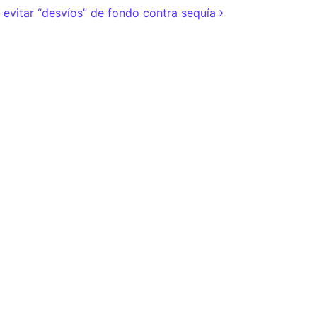
 evitar “desvíos” de fondo contra sequía