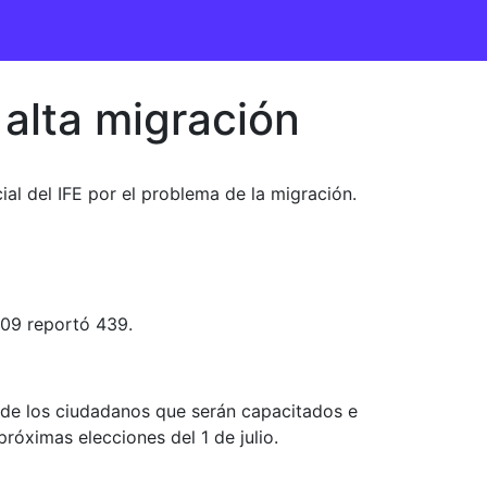
alta migración
al del IFE por el problema de la migración.
009 reportó 439.
ón de los ciudadanos que serán capacitados e
róximas elecciones del 1 de julio.