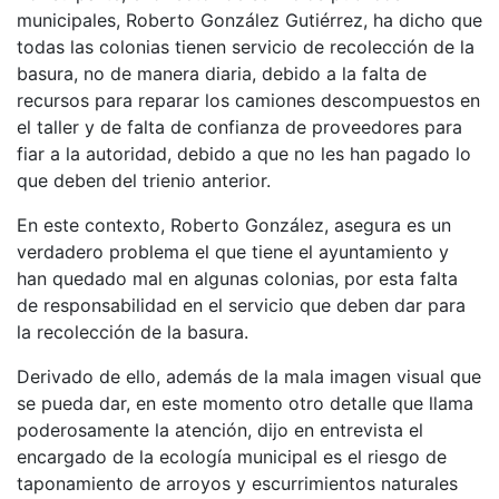
municipales, Roberto González Gutiérrez, ha dicho que
todas las colonias tienen servicio de recolección de la
basura, no de manera diaria, debido a la falta de
recursos para reparar los camiones descompuestos en
el taller y de falta de confianza de proveedores para
fiar a la autoridad, debido a que no les han pagado lo
que deben del trienio anterior.
En este contexto, Roberto González, asegura es un
verdadero problema el que tiene el ayuntamiento y
han quedado mal en algunas colonias, por esta falta
de responsabilidad en el servicio que deben dar para
la recolección de la basura.
Derivado de ello, además de la mala imagen visual que
se pueda dar, en este momento otro detalle que llama
poderosamente la atención, dijo en entrevista el
encargado de la ecología municipal es el riesgo de
taponamiento de arroyos y escurrimientos naturales