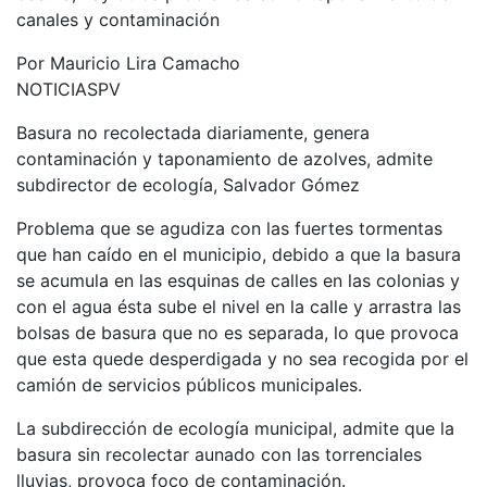
canales y contaminación
Por Mauricio Lira Camacho
NOTICIASPV
Basura no recolectada diariamente, genera
contaminación y taponamiento de azolves, admite
subdirector de ecología, Salvador Gómez
Problema que se agudiza con las fuertes tormentas
que han caído en el municipio, debido a que la basura
se acumula en las esquinas de calles en las colonias y
con el agua ésta sube el nivel en la calle y arrastra las
bolsas de basura que no es separada, lo que provoca
que esta quede desperdigada y no sea recogida por el
camión de servicios públicos municipales.
La subdirección de ecología municipal, admite que la
basura sin recolectar aunado con las torrenciales
lluvias, provoca foco de contaminación.