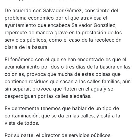
De acuerdo con Salvador Gómez, consciente del
problema económico por el que atraviesa el
ayuntamiento que encabeza Salvador González,
repercute de manera grave en la prestación de los
servicios públicos, como el caso de la recolección
diaria de la basura.
El fenómeno con el que se han encontrado es que el
acumulamiento por dos o tres días de la basura en las
colonias, provoca que mucha de estas bolsas que
contienen residuos que sacan a las calles familias, aún
sin separar, provoca que floten en el agua y se
desperdiguen por las calles aledañas.
Evidentemente tenemos que hablar de un tipo de
contaminación, que se da en las calles, y está a la
vista de todos.
Por su parte, el director de servicios públicos