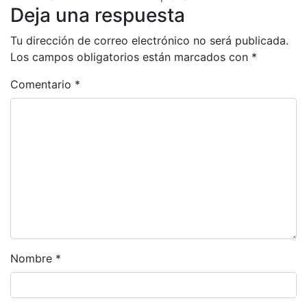
Deja una respuesta
Tu dirección de correo electrónico no será publicada.
Los campos obligatorios están marcados con
*
Comentario
*
Nombre
*