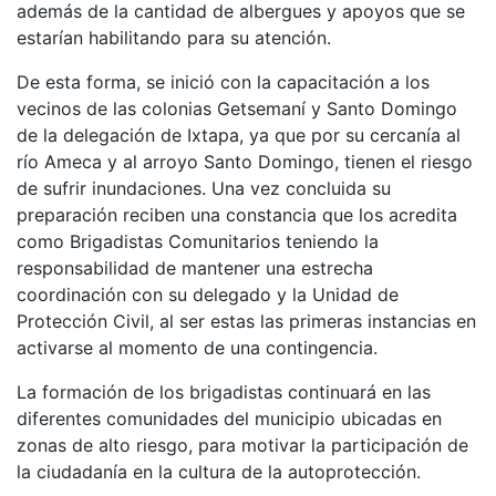
además de la cantidad de albergues y apoyos que se
estarían habilitando para su atención.
De esta forma, se inició con la capacitación a los
vecinos de las colonias Getsemaní y Santo Domingo
de la delegación de Ixtapa, ya que por su cercanía al
río Ameca y al arroyo Santo Domingo, tienen el riesgo
de sufrir inundaciones. Una vez concluida su
preparación reciben una constancia que los acredita
como Brigadistas Comunitarios teniendo la
responsabilidad de mantener una estrecha
coordinación con su delegado y la Unidad de
Protección Civil, al ser estas las primeras instancias en
activarse al momento de una contingencia.
La formación de los brigadistas continuará en las
diferentes comunidades del municipio ubicadas en
zonas de alto riesgo, para motivar la participación de
la ciudadanía en la cultura de la autoprotección.