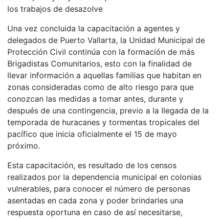
los trabajos de desazolve
Una vez concluida la capacitación a agentes y
delegados de Puerto Vallarta, la Unidad Municipal de
Protección Civil continúa con la formación de más
Brigadistas Comunitarios, esto con la finalidad de
llevar información a aquellas familias que habitan en
zonas consideradas como de alto riesgo para que
conozcan las medidas a tomar antes, durante y
después de una contingencia, previo a la llegada de la
temporada de huracanes y tormentas tropicales del
pacífico que inicia oficialmente el 15 de mayo
próximo.
Esta capacitación, es resultado de los censos
realizados por la dependencia municipal en colonias
vulnerables, para conocer el número de personas
asentadas en cada zona y poder brindarles una
respuesta oportuna en caso de así necesitarse,