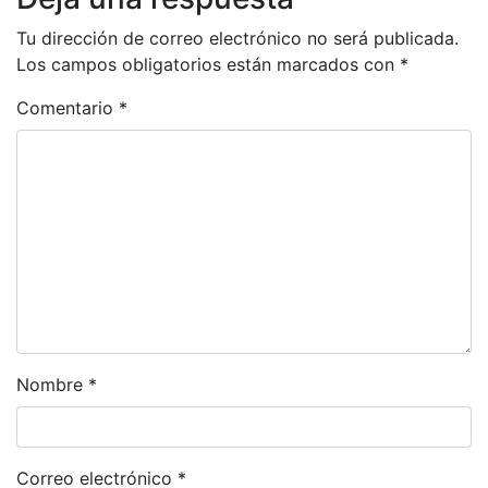
Tu dirección de correo electrónico no será publicada.
Los campos obligatorios están marcados con
*
Comentario
*
Nombre
*
Correo electrónico
*