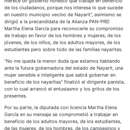
merece un gobierno honesto que trabaje en beneficio
de los ciudadanos, porque nos interesa lo que sucede
en nuestro municipio vecino de Nayarit”, asimismo se
dirigió a la precandidata de la Alianza PAN-PRD
Martha Elena García para reconocerle su compromiso
de trabajo en favor de los hombres y mujeres, de los
jóvenes, de los niños, de los adultos mayores, de los
estudiantes pero sobre todo de las familias nayaritas.
“No me queda la menor duda que estamos hablando
ante la futura gobernadora del estado de Nayarit, una
mujer sensible e inteligente que sabrá gobernar en
beneficio de los nayaritas” finalizó el dirigente panista,
con lo cual arrancó el entusiasmo y los gritos de los
presentes.
Por su parte, la diputada con licencia Martha Elena
García en su mensaje se comprometió a trabajar en
beneficio de los adultos mayores, de los estudiantes,
de las mujeres, de los hombres, de los campesinos y