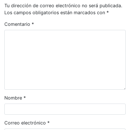
Tu dirección de correo electrónico no será publicada.
Los campos obligatorios están marcados con
*
Comentario
*
Nombre
*
Correo electrónico
*