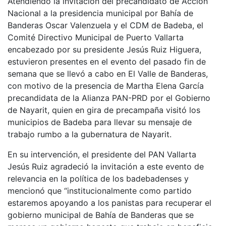
Atendiendo la invitación del precandidato de Acción
Nacional a la presidencia municipal por Bahía de
Banderas Oscar Valenzuela y el CDM de Badeba, el
Comité Directivo Municipal de Puerto Vallarta
encabezado por su presidente Jesús Ruiz Higuera,
estuvieron presentes en el evento del pasado fin de
semana que se llevó a cabo en El Valle de Banderas,
con motivo de la presencia de Martha Elena García
precandidata de la Alianza PAN-PRD por el Gobierno
de Nayarit, quien en gira de precampaña visitó los
municipios de Badeba para llevar su mensaje de
trabajo rumbo a la gubernatura de Nayarit.
En su intervención, el presidente del PAN Vallarta
Jesús Ruiz agradeció la invitación a este evento de
relevancia en la política de los badebadenses y
mencionó que “institucionalmente como partido
estaremos apoyando a los panistas para recuperar el
gobierno municipal de Bahía de Banderas que se