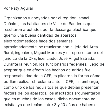
Por Paty Aguilar
Organizados y apoyados por el regidor, Ismael
Duñalds, los habitantes de Valle de Banderas que
resultaron afectados por la descarga eléctrica que
quemó una buena cantidad de aparatos
electrodomésticos hace dos semanas
aproximadamente, se reunieron con el jefe del Área
Rural, ingeniero, Miguel Morales y el representante del
jurídico de la CFE, licenciado, José Ángel Estrada.
Durante la reunión, los funcionarios federales, luego de
aceptar que en efecto los hechos ocurridos fue
responsabilidad de la CFE, explicaron la forma cómo
podían realizar el reclamo ante la CFE, sin embargo,
como uno de los requisitos es que debían presentar
factura de los aparatos, los afectados argumentaron
que en muchos de los casos, dicho documento no
existía, ya que tenían entre 3 y 10 años de haberse