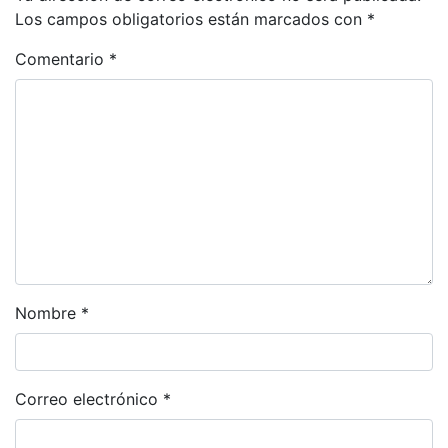
Los campos obligatorios están marcados con
*
Comentario
*
Nombre
*
Correo electrónico
*