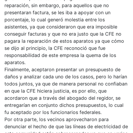
reparación, sin embargo, para aquellos que no
presentaran factura, se les iba a apoyar con un
porcentaje, lo cual generó molestia entre los
asistentes, ya que consideraron que era imposible
conseguir facturas y que no era justo que la CFE no
pagara la reparación de estos aparatos ya que cómo
se dijo al principio, la CFE reconoció que fue
responsabilidad de este empresa la quema de los
aparatos.
Finalmente, aceptaron presentar un presupuesto de
daños y analizar cada uno de los casos, pero lo harían
todos juntos, ya que de manera personal no confiaban
en que la CFE hiciera justicia, es por ello, que
acordaron que a través del abogado del regidor, se
entregarían en conjunto dichos presupuestos, lo cual
fu aceptado por los funcionarios federales.
Por otra parte, los vecinos aprovecharon para
denunciar el hecho de que las líneas de electricidad de