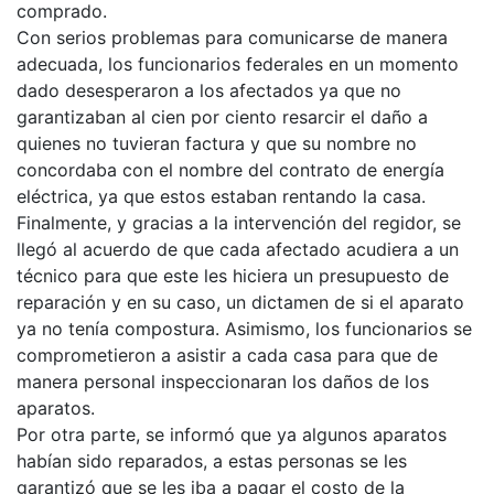
comprado.
Con serios problemas para comunicarse de manera
adecuada, los funcionarios federales en un momento
dado desesperaron a los afectados ya que no
garantizaban al cien por ciento resarcir el daño a
quienes no tuvieran factura y que su nombre no
concordaba con el nombre del contrato de energía
eléctrica, ya que estos estaban rentando la casa.
Finalmente, y gracias a la intervención del regidor, se
llegó al acuerdo de que cada afectado acudiera a un
técnico para que este les hiciera un presupuesto de
reparación y en su caso, un dictamen de si el aparato
ya no tenía compostura. Asimismo, los funcionarios se
comprometieron a asistir a cada casa para que de
manera personal inspeccionaran los daños de los
aparatos.
Por otra parte, se informó que ya algunos aparatos
habían sido reparados, a estas personas se les
garantizó que se les iba a pagar el costo de la