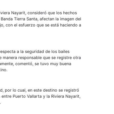
viera Nayarit, consideró que los hechos
 Banda Tierra Santa, afectan la imagen del
jo, con el esfuerzo que se está haciendo a
especta a la seguridad de los bailes
 de manera responsable que se registre otra
nadamente, comentó, se tuvo muy buena
ino.
, por lo cual, en este destino se registró
entre Puerto Vallarta y la Riviera Nayarit,
.