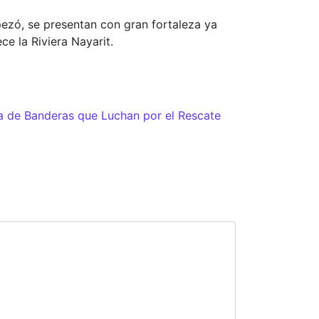
pezó, se presentan con gran fortaleza ya
ce la Riviera Nayarit.
a de Banderas que Luchan por el Rescate