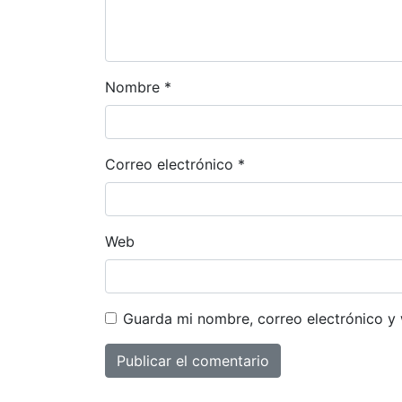
Nombre
*
Correo electrónico
*
Web
Guarda mi nombre, correo electrónico y