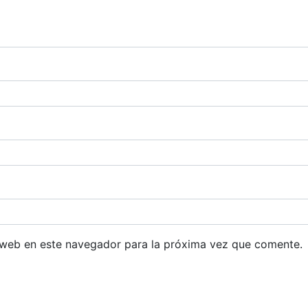
 web en este navegador para la próxima vez que comente.