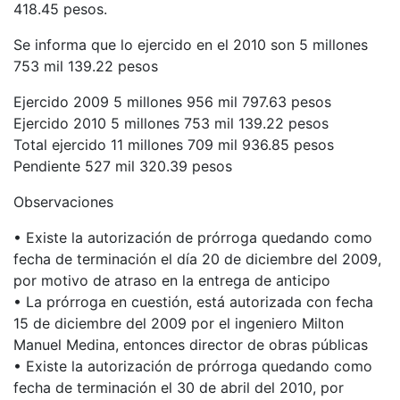
418.45 pesos.
Se informa que lo ejercido en el 2010 son 5 millones
753 mil 139.22 pesos
Ejercido 2009 5 millones 956 mil 797.63 pesos
Ejercido 2010 5 millones 753 mil 139.22 pesos
Total ejercido 11 millones 709 mil 936.85 pesos
Pendiente 527 mil 320.39 pesos
Observaciones
• Existe la autorización de prórroga quedando como
fecha de terminación el día 20 de diciembre del 2009,
por motivo de atraso en la entrega de anticipo
• La prórroga en cuestión, está autorizada con fecha
15 de diciembre del 2009 por el ingeniero Milton
Manuel Medina, entonces director de obras públicas
• Existe la autorización de prórroga quedando como
fecha de terminación el 30 de abril del 2010, por