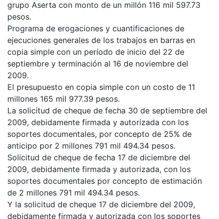
grupo Aserta con monto de un millón 116 mil 597.73
pesos.
Programa de erogaciones y cuantificaciones de
ejecuciones generales de los trabajos en barras en
copia simple con un período de inicio del 22 de
septiembre y terminación al 16 de noviembre del
2009.
El presupuesto en copia simple con un costo de 11
millones 165 mil 977.39 pesos.
La solicitud de cheque de fecha 30 de septiembre del
2009, debidamente firmada y autorizada con los
soportes documentales, por concepto de 25% de
anticipo por 2 millones 791 mil 494.34 pesos.
Solicitud de cheque de fecha 17 de diciembre del
2009, debidamente firmada y autorizada, con los
soportes documentales por concepto de estimación
de 2 millones 791 mil 494.34 pesos.
Y la solicitud de cheque 17 de diciembre del 2009,
debidamente firmada y autorizada con los soportes