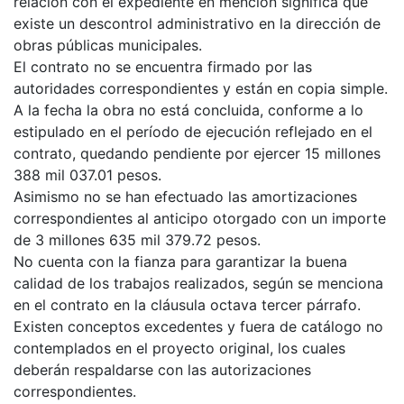
relación con el expediente en mención significa que
existe un descontrol administrativo en la dirección de
obras públicas municipales.
El contrato no se encuentra firmado por las
autoridades correspondientes y están en copia simple.
A la fecha la obra no está concluida, conforme a lo
estipulado en el período de ejecución reflejado en el
contrato, quedando pendiente por ejercer 15 millones
388 mil 037.01 pesos.
Asimismo no se han efectuado las amortizaciones
correspondientes al anticipo otorgado con un importe
de 3 millones 635 mil 379.72 pesos.
No cuenta con la fianza para garantizar la buena
calidad de los trabajos realizados, según se menciona
en el contrato en la cláusula octava tercer párrafo.
Existen conceptos excedentes y fuera de catálogo no
contemplados en el proyecto original, los cuales
deberán respaldarse con las autorizaciones
correspondientes.