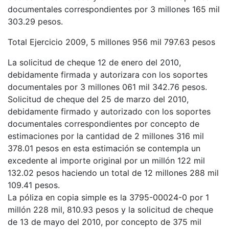
documentales correspondientes por 3 millones 165 mil
303.29 pesos.
Total Ejercicio 2009, 5 millones 956 mil 797.63 pesos
La solicitud de cheque 12 de enero del 2010,
debidamente firmada y autorizara con los soportes
documentales por 3 millones 061 mil 342.76 pesos.
Solicitud de cheque del 25 de marzo del 2010,
debidamente firmado y autorizado con los soportes
documentales correspondientes por concepto de
estimaciones por la cantidad de 2 millones 316 mil
378.01 pesos en esta estimación se contempla un
excedente al importe original por un millón 122 mil
132.02 pesos haciendo un total de 12 millones 288 mil
109.41 pesos.
La póliza en copia simple es la 3795-00024-0 por 1
millón 228 mil, 810.93 pesos y la solicitud de cheque
de 13 de mayo del 2010, por concepto de 375 mil