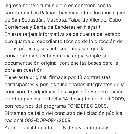
ingreso norte del municipio en conexión con la
carretera a Las Palmas, beneficiando a los municipios
de San Sebastián, Mascota, Talpa de Allende, Cabo
Corrientes y Bahía de Banderas en Nayarit.
En esta tarjeta informativa se da cuenta del estado
que guarda el expediente técnico de la dirección de
obras públicas, sus antecedentes son que la
convocatoria cuenta con una copia simple la
documentación original contiene las bases para la
obra en cuestión.
Tiene acta original, firmada por 10 contratistas
participantes y por los funcionarios integrantes de la
comisión de adjudicación, asignación y contratación
de obra pública de fecha 14 de septiembre del 2009,
con recursos del programa FONDEREG 2009.
Dictamen de fallo del concurso de licitación pública
nacional 002-DOP-084/2009.
Acta original firmada por 8 de los contratistas