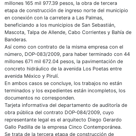
millones 165 mil 977.39 pesos, la obra de tercera
etapa de construcción de ingreso norte del municipio
en conexión con la carretera a Las Palmas,
beneficiando a los municipios de San Sebastián,
Mascota, Talpa de Allende, Cabo Corrientes y Bahía de
Banderas.
Así como con contrato de la misma empresa con el
número, DOP-083/2009, para haber terminado con 44
millones 671 mil 672.04 pesos, la pavimentación de
concreto hidráulico de la avenida Los Poetas entre
avenida México y Pirulí.
En ambos casos se concluye, los trabajos no están
terminados y los expedientes están incompletos, los
documentos no corresponden.
Tarjeta informativa del departamento de auditoría de
obra pública del contrato DOP-084/2009, cuyo
representante legal es el arquitecto Diego Gerardo
Gallo Padilla de la empresa Cinco Contemporánea.
Se trata de la tercera etapa de construcción de