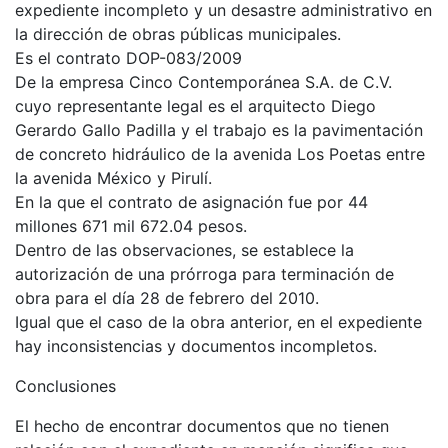
expediente incompleto y un desastre administrativo en
la dirección de obras públicas municipales.
Es el contrato DOP-083/2009
De la empresa Cinco Contemporánea S.A. de C.V.
cuyo representante legal es el arquitecto Diego
Gerardo Gallo Padilla y el trabajo es la pavimentación
de concreto hidráulico de la avenida Los Poetas entre
la avenida México y Pirulí.
En la que el contrato de asignación fue por 44
millones 671 mil 672.04 pesos.
Dentro de las observaciones, se establece la
autorización de una prórroga para terminación de
obra para el día 28 de febrero del 2010.
Igual que el caso de la obra anterior, en el expediente
hay inconsistencias y documentos incompletos.
Conclusiones
El hecho de encontrar documentos que no tienen