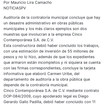
Por Mauricio Lira Camacho
NOTICIASPV
Auditoría de la contraloría municipal concluye que hay
un desastre administrativo en obras públicas
municipales y los más claros ejemplos son dos
muestras que involucran a la empresa Cinco
Contemporánea S.A. de C.V.
Esta constructora debió haber concluido los trabajos,
con una estimación de inversión de 55 millones de
pesos y no lo hizo, además de que los expedientes
que armaron están incompletos y ni siquiera se cuenta
con las firmas correspondientes, concluye la tarjeta
informativa que elaboró Carmen Uribe, del
departamento de auditoría a la obra pública que
depende de la contraloría municipal.
Cinco Contemporánea S.A. de C.V. mediante contrato
DOP-084/2009, cuyo apoderado legal es Diego
Gerardo Gallo Padilla, debió haber concluido con 11