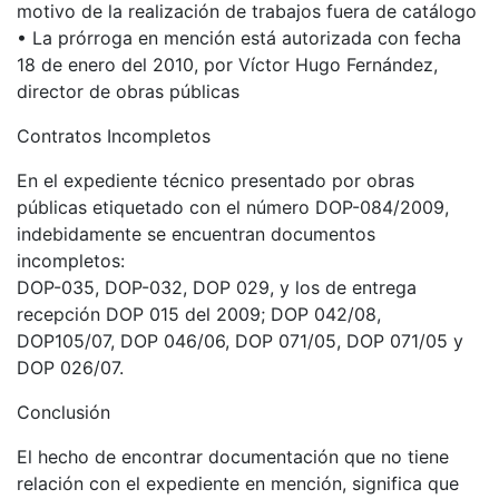
motivo de la realización de trabajos fuera de catálogo
• La prórroga en mención está autorizada con fecha
18 de enero del 2010, por Víctor Hugo Fernández,
director de obras públicas
Contratos Incompletos
En el expediente técnico presentado por obras
públicas etiquetado con el número DOP-084/2009,
indebidamente se encuentran documentos
incompletos:
DOP-035, DOP-032, DOP 029, y los de entrega
recepción DOP 015 del 2009; DOP 042/08,
DOP105/07, DOP 046/06, DOP 071/05, DOP 071/05 y
DOP 026/07.
Conclusión
El hecho de encontrar documentación que no tiene
relación con el expediente en mención, significa que