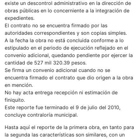
existe un descontrol administrativo en la dirección de
obras públicas en lo concerniente a la integración de
expedientes.
El contrato no se encuentra firmado por las
autoridades correspondientes y son copias simples.
A la fecha la obra no está concluida conforme a lo
estipulado en el periodo de ejecución reflejado en el
convenio adicional, quedando pendiente por ejercer la
cantidad de 527 mil 320.39 pesos.
Se firma un convenio adicional cuando no se
encuentra firmado el contrato que dio origen a la obra
en mención.
No hay acta entrega recepción ni estimación de
finiquito.
Este reporte fue terminado el 9 de julio del 2010,
concluye contraloría municipal.
Hasta aquí el reporte de la primera obra, en tanto para
la segunda las características son similares, con un