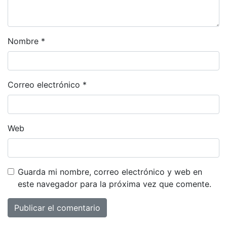
Nombre
*
Correo electrónico
*
Web
Guarda mi nombre, correo electrónico y web en
este navegador para la próxima vez que comente.