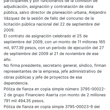
participantes y por funcionarios de la comisión de
adjudicación, asignación y contratación de obra
pública, salvo director de planeación urbana, Alejandro
Vázquez de la sesión de fallo del concurso de la
licitación pública nacional del 22 de septiembre del
2009.
El contrato de asignación celebrado el 25 de
septiembre del 2009, con un monto de 11 millones 165
mil, 977.39 pesos, con un período de ejecución del 27
de septiembre del 2009 al 21 de noviembre de ese
año.
No firma presidente, secretario general, síndico, firman
representantes de la empresa, jefe administrativo de
obras públicas y jefe de proyectos de esa
dependencia.
Póliza de fianza en copia simple número 3795-00022-
2 de grupo Financiero Aserta con monto de 2 millones
791 mil 494.35 pesos.
Póliza de fianza en copia simple 3795-00023-9 del