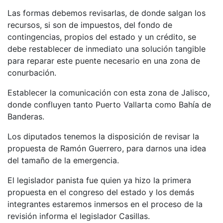
Las formas debemos revisarlas, de donde salgan los
recursos, si son de impuestos, del fondo de
contingencias, propios del estado y un crédito, se
debe restablecer de inmediato una solución tangible
para reparar este puente necesario en una zona de
conurbación.
Establecer la comunicación con esta zona de Jalisco,
donde confluyen tanto Puerto Vallarta como Bahía de
Banderas.
Los diputados tenemos la disposición de revisar la
propuesta de Ramón Guerrero, para darnos una idea
del tamaño de la emergencia.
El legislador panista fue quien ya hizo la primera
propuesta en el congreso del estado y los demás
integrantes estaremos inmersos en el proceso de la
revisión informa el legislador Casillas.