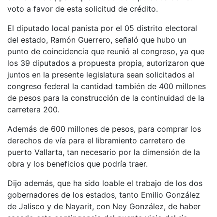
voto a favor de esta solicitud de crédito.
El diputado local panista por el 05 distrito electoral
del estado, Ramón Guerrero, señaló que hubo un
punto de coincidencia que reunió al congreso, ya que
los 39 diputados a propuesta propia, autorizaron que
juntos en la presente legislatura sean solicitados al
congreso federal la cantidad también de 400 millones
de pesos para la construcción de la continuidad de la
carretera 200.
Además de 600 millones de pesos, para comprar los
derechos de vía para el libramiento carretero de
puerto Vallarta, tan necesario por la dimensión de la
obra y los beneficios que podría traer.
Dijo además, que ha sido loable el trabajo de los dos
gobernadores de los estados, tanto Emilio González
de Jalisco y de Nayarit, con Ney González, de haber