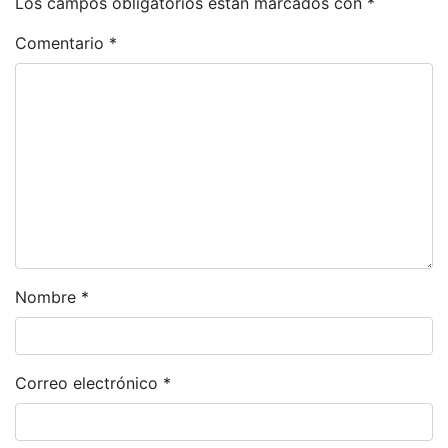
Los campos obligatorios están marcados con
*
Comentario
*
Nombre
*
Correo electrónico
*