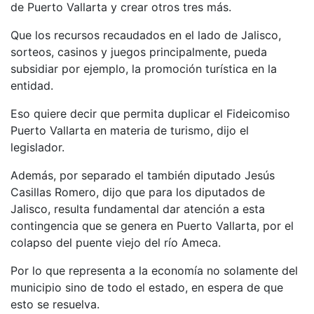
de Puerto Vallarta y crear otros tres más.
Que los recursos recaudados en el lado de Jalisco,
sorteos, casinos y juegos principalmente, pueda
subsidiar por ejemplo, la promoción turística en la
entidad.
Eso quiere decir que permita duplicar el Fideicomiso
Puerto Vallarta en materia de turismo, dijo el
legislador.
Además, por separado el también diputado Jesús
Casillas Romero, dijo que para los diputados de
Jalisco, resulta fundamental dar atención a esta
contingencia que se genera en Puerto Vallarta, por el
colapso del puente viejo del río Ameca.
Por lo que representa a la economía no solamente del
municipio sino de todo el estado, en espera de que
esto se resuelva.