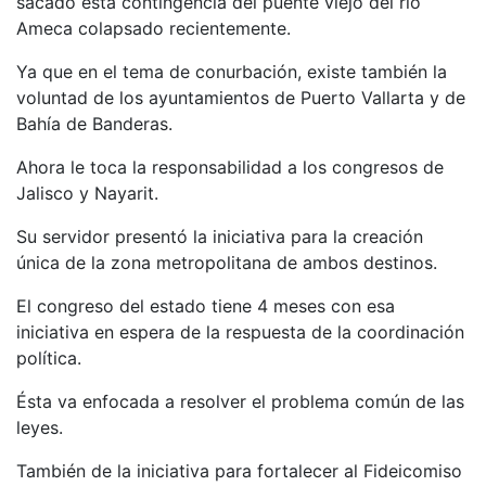
sacado esta contingencia del puente viejo del río
Ameca colapsado recientemente.
Ya que en el tema de conurbación, existe también la
voluntad de los ayuntamientos de Puerto Vallarta y de
Bahía de Banderas.
Ahora le toca la responsabilidad a los congresos de
Jalisco y Nayarit.
Su servidor presentó la iniciativa para la creación
única de la zona metropolitana de ambos destinos.
El congreso del estado tiene 4 meses con esa
iniciativa en espera de la respuesta de la coordinación
política.
Ésta va enfocada a resolver el problema común de las
leyes.
También de la iniciativa para fortalecer al Fideicomiso