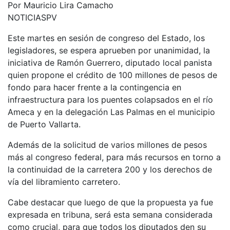
Por Mauricio Lira Camacho
NOTICIASPV
Este martes en sesión de congreso del Estado, los
legisladores, se espera aprueben por unanimidad, la
iniciativa de Ramón Guerrero, diputado local panista
quien propone el crédito de 100 millones de pesos de
fondo para hacer frente a la contingencia en
infraestructura para los puentes colapsados en el río
Ameca y en la delegación Las Palmas en el municipio
de Puerto Vallarta.
Además de la solicitud de varios millones de pesos
más al congreso federal, para más recursos en torno a
la continuidad de la carretera 200 y los derechos de
vía del libramiento carretero.
Cabe destacar que luego de que la propuesta ya fue
expresada en tribuna, será esta semana considerada
como crucial, para que todos los diputados den su