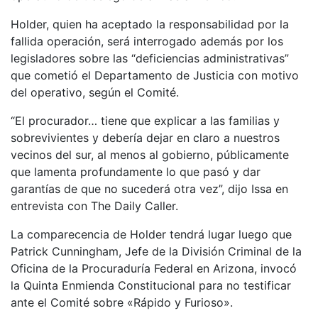
Holder, quien ha aceptado la responsabilidad por la
fallida operación, será interrogado además por los
legisladores sobre las “deficiencias administrativas”
que cometió el Departamento de Justicia con motivo
del operativo, según el Comité.
“El procurador… tiene que explicar a las familias y
sobrevivientes y debería dejar en claro a nuestros
vecinos del sur, al menos al gobierno, públicamente
que lamenta profundamente lo que pasó y dar
garantías de que no sucederá otra vez”, dijo Issa en
entrevista con The Daily Caller.
La comparecencia de Holder tendrá lugar luego que
Patrick Cunningham, Jefe de la División Criminal de la
Oficina de la Procuraduría Federal en Arizona, invocó
la Quinta Enmienda Constitucional para no testificar
ante el Comité sobre «Rápido y Furioso».