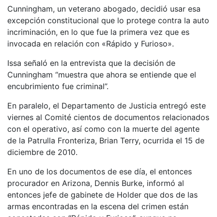
Cunningham, un veterano abogado, decidió usar esa
excepción constitucional que lo protege contra la auto
incriminación, en lo que fue la primera vez que es
invocada en relación con «Rápido y Furioso».
Issa señaló en la entrevista que la decisión de
Cunningham “muestra que ahora se entiende que el
encubrimiento fue criminal”.
En paralelo, el Departamento de Justicia entregó este
viernes al Comité cientos de documentos relacionados
con el operativo, así como con la muerte del agente
de la Patrulla Fronteriza, Brian Terry, ocurrida el 15 de
diciembre de 2010.
En uno de los documentos de ese día, el entonces
procurador en Arizona, Dennis Burke, informó al
entonces jefe de gabinete de Holder que dos de las
armas encontradas en la escena del crimen están