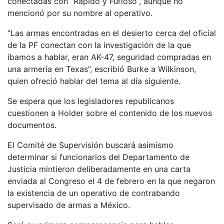
conectadas con “Rápido y Furioso”, aunque no
mencionó por su nombre al operativo.
“Las armas encontradas en el desierto cerca del oficial
de la PF conectan con la investigación de la que
íbamos a hablar, eran AK-47, seguridad compradas en
una armería en Texas”, escribió Burke a Wilkinson,
quien ofreció hablar del tema al día siguiente.
Se espera que los legisladores republicanos
cuestionen a Holder sobre el contenido de los nuevos
documentos.
El Comité de Supervisión buscará asimismo
determinar si funcionarios del Departamento de
Justicia mintieron deliberadamente en una carta
enviada al Congreso el 4 de febrero en la que negaron
la existencia de un operativo de contrabando
supervisado de armas a México.