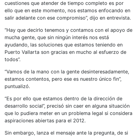
cuestiones que atender de tiempo completo es por
ello que en este momento, nos estamos enfocando en
salir adelante con ese compromiso”, dijo en entrevista.
“Hay que decirlo tenemos y contamos con el apoyo de
mucha gente, que sin ningún interés nos está
ayudando, las soluciones que estamos teniendo en
Puerto Vallarta son gracias en mucho al esfuerzo de
todos”.
“Vamos de la mano con la gente desinteresadamente,
estamos contentos, pero ese es nuestro único fin”,
puntualizó.
“Es por ello que estamos dentro de la dirección de
desarrollo social”, precisó sin caer en alguna situación
que lo pudiera meter en un problema legal si considera
aspiraciones abiertas para el 2012.
Sin embargo, lanza el mensaje ante la pregunta, de si