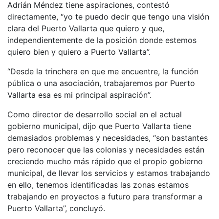
Adrián Méndez tiene aspiraciones, contestó
directamente, “yo te puedo decir que tengo una visión
clara del Puerto Vallarta que quiero y que,
independientemente de la posición donde estemos
quiero bien y quiero a Puerto Vallarta”.
“Desde la trinchera en que me encuentre, la función
pública o una asociación, trabajaremos por Puerto
Vallarta esa es mi principal aspiración”.
Como director de desarrollo social en el actual
gobierno municipal, dijo que Puerto Vallarta tiene
demasiados problemas y necesidades, “son bastantes
pero reconocer que las colonias y necesidades están
creciendo mucho más rápido que el propio gobierno
municipal, de llevar los servicios y estamos trabajando
en ello, tenemos identificadas las zonas estamos
trabajando en proyectos a futuro para transformar a
Puerto Vallarta”, concluyó.