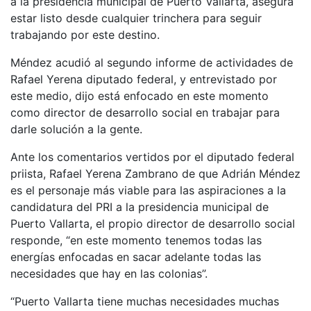
a la presidencia municipal de Puerto Vallarta, asegura
estar listo desde cualquier trinchera para seguir
trabajando por este destino.
Méndez acudió al segundo informe de actividades de
Rafael Yerena diputado federal, y entrevistado por
este medio, dijo está enfocado en este momento
como director de desarrollo social en trabajar para
darle solución a la gente.
Ante los comentarios vertidos por el diputado federal
priista, Rafael Yerena Zambrano de que Adrián Méndez
es el personaje más viable para las aspiraciones a la
candidatura del PRI a la presidencia municipal de
Puerto Vallarta, el propio director de desarrollo social
responde, “en este momento tenemos todas las
energías enfocadas en sacar adelante todas las
necesidades que hay en las colonias”.
“Puerto Vallarta tiene muchas necesidades muchas