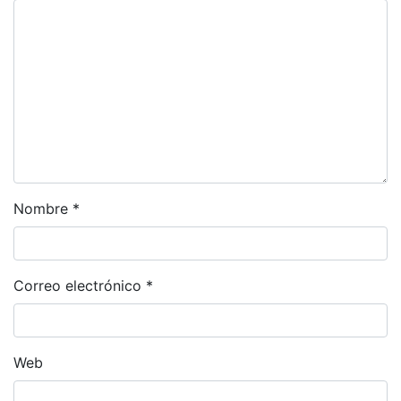
Nombre
*
Correo electrónico
*
Web