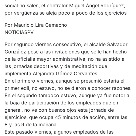
social no salen, el contralor Miguel Ángel Rodríguez,
por vergüenza se aleja poco a poco de los ejercicios
Por Mauricio Lira Camacho
NOTICIASPV
Por segundo viernes consecutivo, el alcalde Salvador
González pese a las invitaciones que se le han hecho
de la oficialía mayor administrativa, no ha asistido a
las jornadas deportivas y de meditación que
implementa Alejandra Gómez Cervantes.
En el primero viernes, aunque se presumió estaría el
primer edil, no estuvo, no se dieron a conocer razones.
En el segundo tampoco estuvo, aunque ya fue notoria
la baja de participación de los empleados que en
general, no ve con buenos ojos esta jornada de
ejercicios, que ocupa 45 minutos de acción, entre las
8 y las 9 de la mañana.
Este pasado viernes, algunos empleados de las