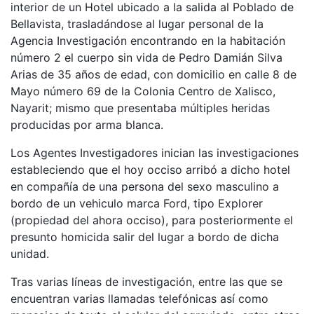
interior de un Hotel ubicado a la salida al Poblado de
Bellavista, trasladándose al lugar personal de la
Agencia Investigación encontrando en la habitación
número 2 el cuerpo sin vida de Pedro Damián Silva
Arias de 35 años de edad, con domicilio en calle 8 de
Mayo número 69 de la Colonia Centro de Xalisco,
Nayarit; mismo que presentaba múltiples heridas
producidas por arma blanca.
Los Agentes Investigadores inician las investigaciones
estableciendo que el hoy occiso arribó a dicho hotel
en compañía de una persona del sexo masculino a
bordo de un vehiculo marca Ford, tipo Explorer
(propiedad del ahora occiso), para posteriormente el
presunto homicida salir del lugar a bordo de dicha
unidad.
Tras varias líneas de investigación, entre las que se
encuentran varias llamadas telefónicas así como