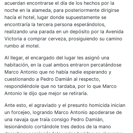
acuerdan encontrarse el día de los hechos por la
noche en la alameda, para posteriormente dirigirse
hacía el hotel, lugar donde supuestamente se
encontraría la tercera persona esperándolos,
realizando una parada en un depósito por la Avenida
Victoria a comprar cerveza, prosiguiendo su camino
rumbo al motel.
Al llegar, el encargado del lugar les asignó una
habitación, en la cual ambos entraron percatándose
Marco Antonio que no había nadie esperando y
cuestionando a Pedro Damián al respecto,
respondiéndole que no tardaba, por lo que Marco
Antonio le dijo que mejor se retiraría.
Ante esto, el agraviado y el presunto homicida inician
un forcejeo, logrando Marco Antonio apoderarse de
una navaja que traía consigo Pedro Damián,
lesionándolo cortándole tres dedos de la mano