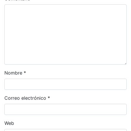
Nombre
*
Correo electrónico
*
Web