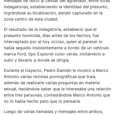
mensajes de texto al celular del agraviado, entre otras
indagatorias, estableciendo la identidad del presunto,
lográndose su localización, siendo capturado en la
zona centro de esta ciudad.
El resultado de la indagatoria, estableció que el
presunto homicida, días antes de los hechos, fue
interceptado por el hoy occiso, quien al parecer lo
había seguido insistentemente a bordo de un vehículo
marca Ford, tipo Explorer color verde, invitándolo a
subir y llevarlo a donde se dirigía.
Durante el trayecto, Pedro Damián le mostró a Marco
Antonio varias revistas pornográficas que traía,
además de realizarle varias preguntas en materia
sexual, haciéndole saber que le interesaba una relación
entre tres personas, contestándole Marco Antonio que
no lo había hecho pero que lo pensaría.
Luego de varias llamadas y mensajes entre ambos,