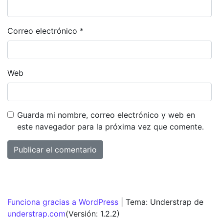
Correo electrónico
*
Web
Guarda mi nombre, correo electrónico y web en
este navegador para la próxima vez que comente.
Funciona gracias a WordPress
|
Tema: Understrap de
understrap.com
(Versión: 1.2.2)