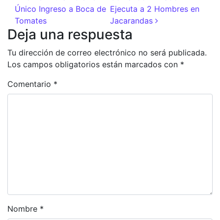
Único Ingreso a Boca de
Ejecuta a 2 Hombres en
Tomates
Jacarandas
Deja una respuesta
Tu dirección de correo electrónico no será publicada.
Los campos obligatorios están marcados con
*
Comentario
*
Nombre
*